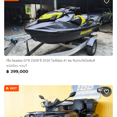
เรือ Seadoo GTR 230R ปี 2020 ไมล์น้อย 41 ชม รับประกันไมล์แท้
พนัสนิคม ชลบุรี
฿ 399,000
HOT