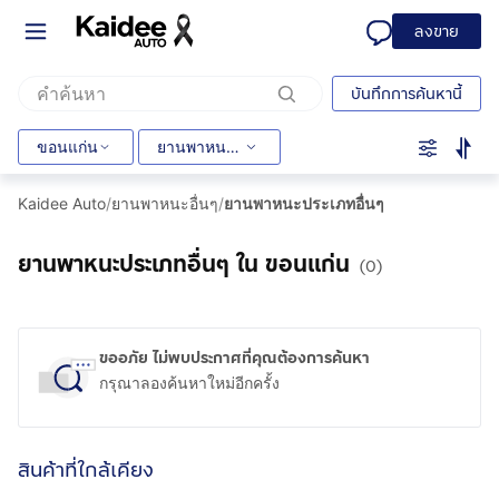
ลงขาย
บันทึกการค้นหานี้
ขอนแก่น
ยานพาหนะประเภทอื่นๆ
Kaidee Auto
/
ยานพาหนะอื่นๆ
/
ยานพาหนะประเภทอื่นๆ
ยานพาหนะประเภทอื่นๆ ใน ขอนแก่น
(0)
ขออภัย ไม่พบประกาศที่คุณต้องการค้นหา
กรุณาลองค้นหาใหม่อีกครั้ง
สินค้าที่ใกล้เคียง