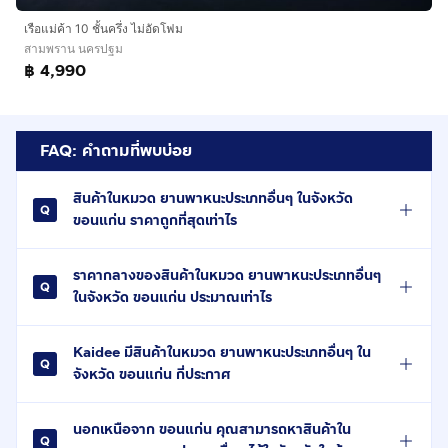
เรือแม่ค้า 10 ชั้นครึ่ง ไม่อัดโฟม
สามพราน นครปฐม
฿ 4,990
FAQ: คำถามที่พบบ่อย
สินค้าในหมวด ยานพาหนะประเภทอื่นๆ ในจังหวัด
ขอนแก่น ราคาถูกที่สุดเท่าไร
ราคากลางของสินค้าในหมวด ยานพาหนะประเภทอื่นๆ
ในจังหวัด ขอนแก่น ประมาณเท่าไร
Kaidee มีสินค้าในหมวด ยานพาหนะประเภทอื่นๆ ใน
จังหวัด ขอนแก่น กี่ประกาศ
นอกเหนือจาก ขอนแก่น คุณสามารถหาสินค้าใน