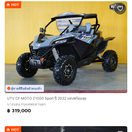
HOT
ผู้ขายที่ยืนยันตัวตนแล้ว
UTV CF MOTO Z1000 Sport ปี 2022 เเต่งพร้อมลุย
บางบอน กรุงเทพมหานคร
฿ 319,000
HOT