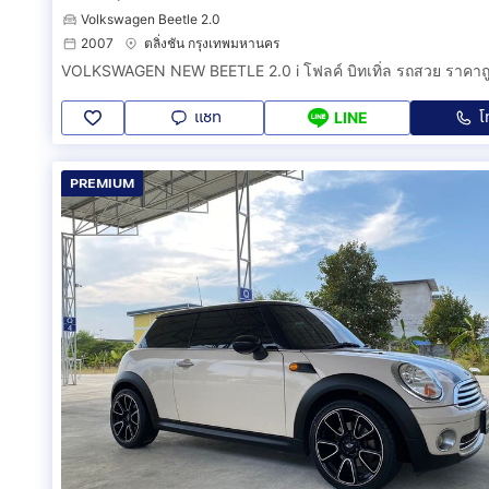
Volkswagen Beetle 2.0
2007
ตลิ่งชัน กรุงเทพมหานคร
แชท
โ
LINE
PREMIUM