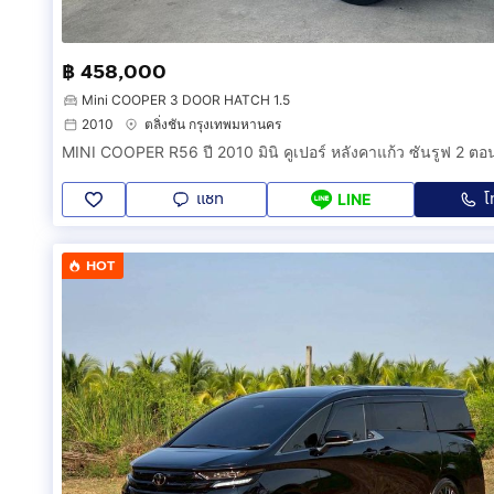
฿ 458,000
Mini COOPER 3 DOOR HATCH 1.5
2010
ตลิ่งชัน กรุงเทพมหานคร
แชท
โ
LINE
HOT