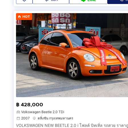
HOT
฿ 428,000
Volkswagen Beetle 2.0 TDi
2007
ตลิ่งชัน กรุงเทพมหานคร