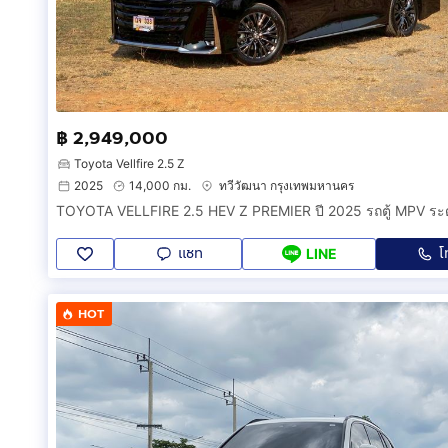
฿ 2,949,000
Toyota Vellfire 2.5 Z
2025
14,000 กม.
ทวีวัฒนา กรุงเทพมหานคร
แชท
โ
LINE
HOT