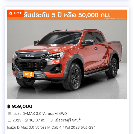
HOT
฿ 959,000
Isuzu D-MAX 3.0 Vcross M 4WD
2023
16,107 กม.
เมืองชลบุรี ชลบุรี
Isuzu D Max 3.0 Vcross M Cab 4 4Wd 2023 5ขอ-294