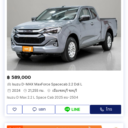
฿ 589,000
Isuzu D-MAX MaxForce Spacecab 2.2 Ddi L
2024
21,255 กม.
เมืองชลบุรี ชลบุรี
Isuzu D Max 2.2 L Space Cab 2025 ผบ-2504
แชท
โทร
LINE