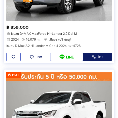
฿ 859,000
Isuzu D-MAX MaxForce Hi-Lander 2.2 Ddi M
2024
16,079 กม.
เมืองชลบุรี ชลบุรี
Isuzu D Max 2.2 Hi Lander M Cab 4 2024 กว-4728
แชท
โทร
LINE
HOT