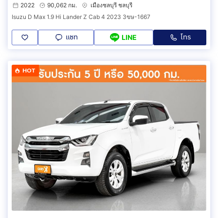
2022
90,062 กม.
เมืองชลบุรี ชลบุรี
Isuzu D Max 1.9 Hi Lander Z Cab 4 2023 3ขษ-1667
แชท
โทร
LINE
HOT