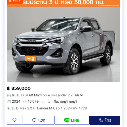
HOT
฿ 859,000
Isuzu D-MAX MaxForce Hi-Lander 2.2 Ddi M
2024
16,079 กม.
เมืองชลบุรี ชลบุรี
Isuzu D Max 2.2 Hi Lander M Cab 4 2024 กว-4728
แชท
โทร
LINE