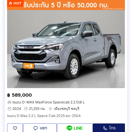
HOT
฿ 589,000
Isuzu D-MAX MaxForce Spacecab 2.2 Ddi L
2024
21,255 กม.
เมืองชลบุรี ชลบุรี
Isuzu D Max 2.2 L Space Cab 2025 ผบ-2504
แชท
โทร
LINE