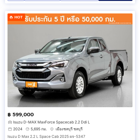
HOT
฿ 599,000
Isuzu D-MAX MaxForce Spacecab 2.2 Ddi L
2024
5,695 กม.
เมืองชลบุรี ชลบุรี
Isuzu D Max 2.2 L Space Cab 2025 ผจ-5347