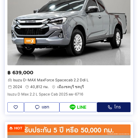
฿ 639,000
Isuzu D-MAX MaxForce Spacecab 2.2 Ddi L
2024
40,812 กม.
เมืองชลบุรี ชลบุรี
Isuzu D Max 2.2 L Space Cab 2025 ผผ-6716
แชท
โทร
LINE
HOT