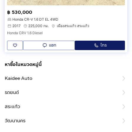
฿ 530,000
Honda CR-V 1.6 DT EL 4WD
2017
225,000 กม.
เมืองสระแก้ว สระแก้ว
Honda CRV 1.6 Diesel
แชท
โทร
หาซื้อในหมวดหมู่นี้
Kaidee Auto
รถยนต์
สระแก้ว
วัฒนานคร