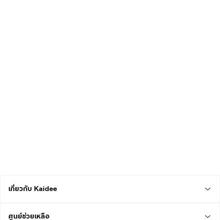
เกี่ยวกับ Kaidee
ศูนย์ช่วยเหลือ