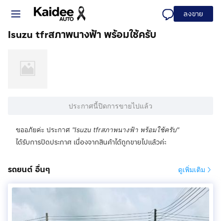
ลงขาย
Isuzu tfrสภาพนางฟ้า พร้อมใช้ครับ
ประกาศนี้ปิดการขายไปแล้ว
ขออภัยค่ะ ประกาศ
"
Isuzu tfrสภาพนางฟ้า พร้อมใช้ครับ
"
ได้รับการปิดประกาศ เนื่องจากสินค้าได้ถูกขายไปแล้วค่ะ
รถยนต์ อื่นๆ
ดูเพิ่มเติม