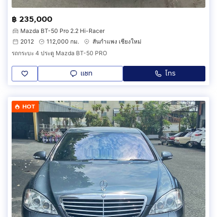
฿ 235,000
Mazda BT-50 Pro 2.2 Hi-Racer
2012
112,000 กม.
สันกำแพง เชียงใหม่
รถกระบะ 4 ประตู Mazda BT-50 PRO
แชท
โทร
HOT