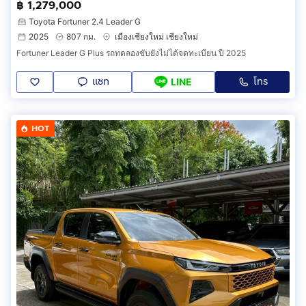
฿ 1,279,000
Toyota Fortuner 2.4 Leader G
2025
807 กม.
เมืองเชียงใหม่ เชียงใหม่
Fortuner Leader G Plus รถทดลองขับยังไม่ได้จดทะเบียน ปี 2025
แชท
โทร
LINE
HOT