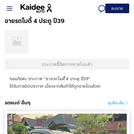
ลงขาย
ขายรถไมตี้ 4 ประตู ปี39
ประกาศนี้ปิดการขายไปแล้ว
ขออภัยค่ะ ประกาศ
"
ขายรถไมตี้ 4 ประตู ปี39
"
ได้รับการปิดประกาศ เนื่องจากสินค้าได้ถูกขายไปแล้วค่ะ
รถยนต์ อื่นๆ
ดูเพิ่มเติม