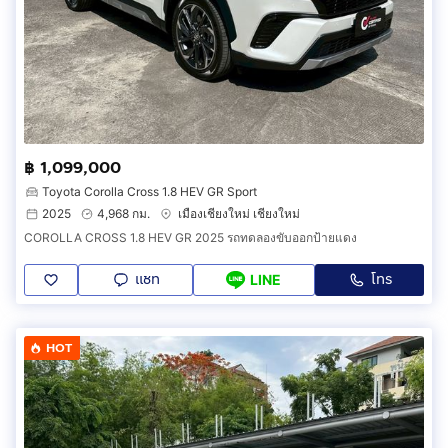
฿ 1,099,000
Toyota Corolla Cross 1.8 HEV GR Sport
2025
4,968 กม.
เมืองเชียงใหม่ เชียงใหม่
COROLLA CROSS 1.8 HEV GR 2025 รถทดลองขับออกป้ายแดง
แชท
โทร
LINE
HOT