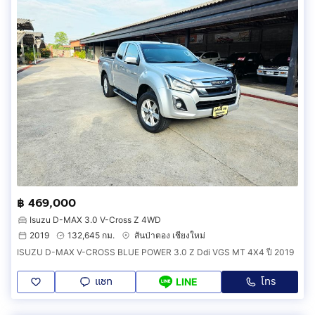
฿ 469,000
Isuzu D-MAX 3.0 V-Cross Z 4WD
2019
132,645 กม.
สันป่าตอง เชียงใหม่
ISUZU D-MAX V-CROSS BLUE POWER 3.0 Z Ddi VGS MT 4X4 ปี 2019
แชท
โทร
LINE