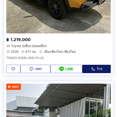
฿ 1,219,000
Toyota รุ่นอื่นๆ รุ่นย่อยอื่นๆ
2025
477 กม.
เมืองเชียงใหม่ เชียงใหม่
TRAVO OVERLAND PLUS
แชท
โทร
LINE
HOT