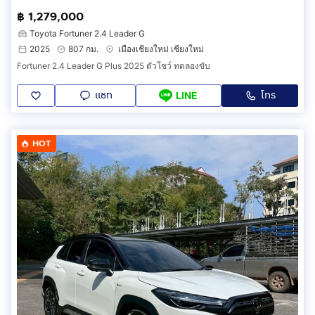
฿ 1,279,000
Toyota Fortuner 2.4 Leader G
2025
807 กม.
เมืองเชียงใหม่ เชียงใหม่
Fortuner 2.4 Leader G Plus 2025 ตัวโชว์ ทดลองขับ
แชท
โทร
LINE
HOT