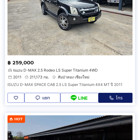
฿ 259,000
Isuzu D-MAX 2.5 Rodeo LS Super Titanium 4WD
2011
211,173 กม.
สันป่าตอง เชียงใหม่
ISUZU D-MAX SPACE CAB 2.5 LS Super Titanium 4X4 MT ปี 2011
แชท
โทร
LINE
HOT