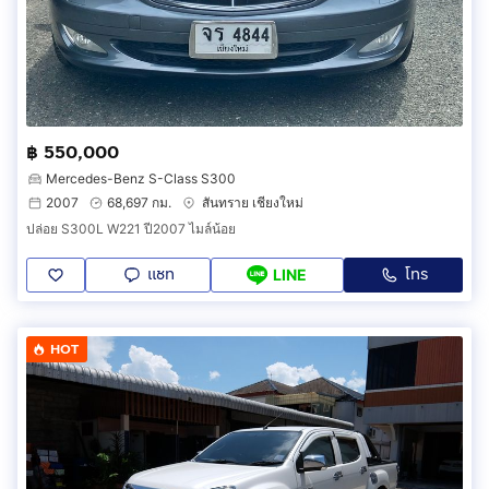
฿ 550,000
Mercedes-Benz S-Class S300
2007
68,697 กม.
สันทราย เชียงใหม่
ปล่อย S300L W221 ปี2007 ไมล์น้อย
แชท
โทร
LINE
HOT