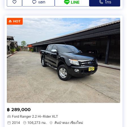
แชท
โทร
LINE
HOT
฿ 289,000
Ford Ranger 2.2 Hi-Rider XLT
2014
106,273 กม.
สันป่าตอง เชียงใหม่