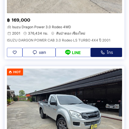
฿ 169,000
Isuzu Dragon Power 3.0 Rodeo 4WD
2001
376,434 กม.
สันป่าตอง เชียงใหม่
ISUZU DARGON POWER CAB 3.0 Rodeo LS TURBO 4X4 ปี 2001
แชท
โทร
LINE
HOT