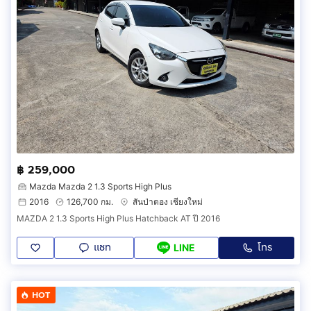
฿ 259,000
Mazda Mazda 2 1.3 Sports High Plus
2016
126,700 กม.
สันป่าตอง เชียงใหม่
MAZDA 2 1.3 Sports High Plus Hatchback AT ปี 2016
แชท
โทร
LINE
HOT