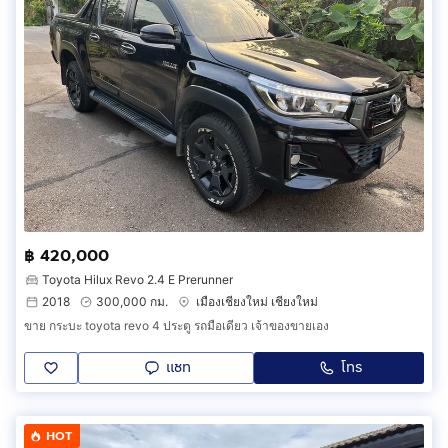
฿ 420,000
Toyota Hilux Revo 2.4 E Prerunner
2018
300,000 กม.
เมืองเชียงใหม่ เชียงใหม่
ขาย กระบะ toyota revo 4 ประตู รถมือเดียว เจ้าของขายเอง
แชท
โทร
HOT