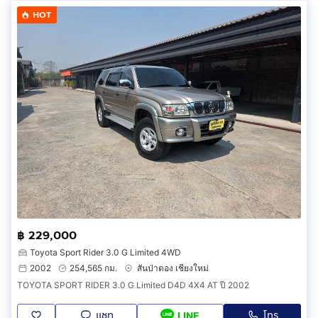
HOT
฿ 229,000
Toyota Sport Rider 3.0 G Limited 4WD
2002
254,565 กม.
สันป่าตอง เชียงใหม่
TOYOTA SPORT RIDER 3.0 G Limited D4D 4X4 AT ปี 2002
แชท
โทร
LINE