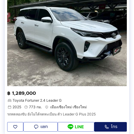
฿ 1,289,000
Toyota Fortuner 2.4 Leader G
2025
773 กม.
เมืองเชียงใหม่ เชียงใหม่
รถทดลองขับ ยังไม่ได้จดทะเบียน ตัว Leader G Plus 2025
แชท
โทร
LINE