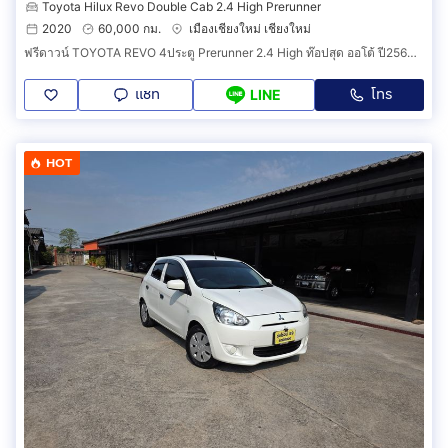
Toyota Hilux Revo Double Cab 2.4 High Prerunner
2020
60,000 กม.
เมืองเชียงใหม่ เชียงใหม่
ฟรีดาวน์ TOYOTA REVO 4ประตู Prerunner 2.4 High ท๊อปสุด ออโต้ ปี2563(2020) วิ่งเพียง 60,000 กม. มือเดียวเชียงใหม่ สีขาว.
แชท
โทร
LINE
HOT