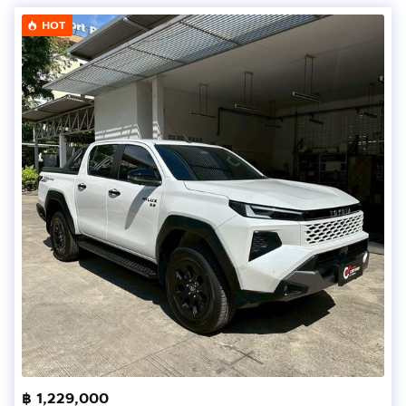
HOT
฿ 1,229,000