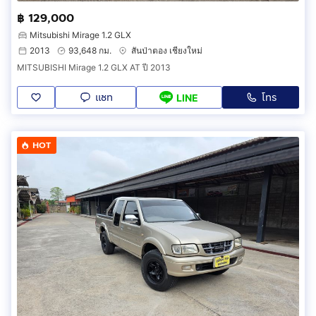
฿ 129,000
Mitsubishi Mirage 1.2 GLX
2013
93,648 กม.
สันป่าตอง เชียงใหม่
MITSUBISHI Mirage 1.2 GLX AT ปี 2013
แชท
โทร
LINE
HOT