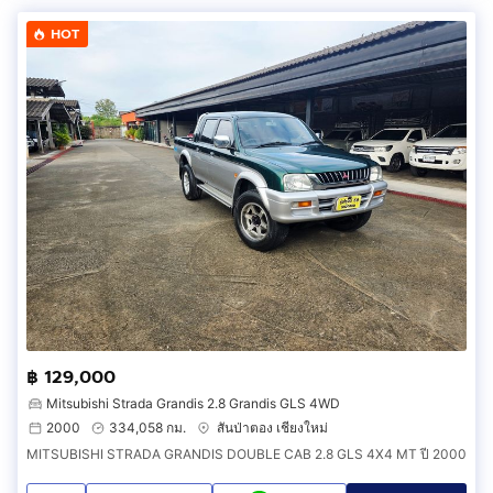
HOT
฿ 129,000
Mitsubishi Strada Grandis 2.8 Grandis GLS 4WD
2000
334,058 กม.
สันป่าตอง เชียงใหม่
MITSUBISHI STRADA GRANDIS DOUBLE CAB 2.8 GLS 4X4 MT ปี 2000