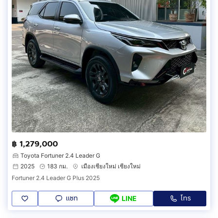
฿ 1,279,000
Toyota Fortuner 2.4 Leader G
2025
183 กม.
เมืองเชียงใหม่ เชียงใหม่
Fortuner 2.4 Leader G Plus 2025
แชท
โทร
LINE