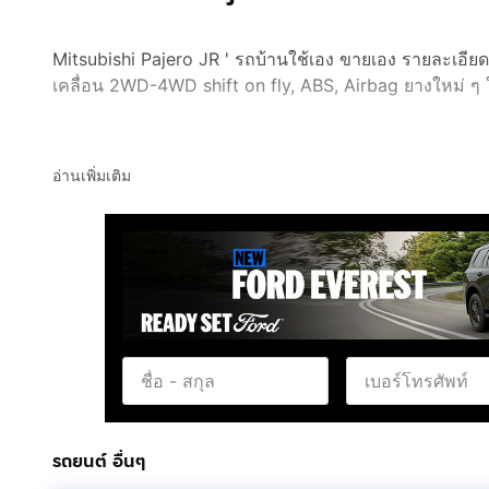
Mitsubishi Pajero JR ' รถบ้านใช้เอง ขายเอง รายละเอียด 
เคลื่อน 2WD-4WD shift on fly, ABS, Airbag ยางใหม่ ๆ ใ
อ่านเพิ่มเติม
รถยนต์ อื่นๆ