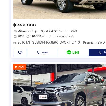
฿ 499,000
Mitsubishi Pajero Sport 2.4 GT Premium 2WD
2016
116,000 กม.
ปากเกร็ด นนทบุรี
🚙 2016 MITSUBISHI PAJERO SPORT 2.4 GT Premium 2WD 
แชท
โ
LINE
HOT