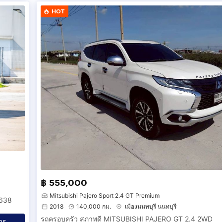
HOT
฿ 555,000
Mitsubishi Pajero Sport 2.4 GT Premium
5638
2018
140,000 กม.
เมืองนนทบุรี นนทบุรี
รถครอบครัว สภาพดี MITSUBISHI PAJERO GT 2.4 2WD
ทร