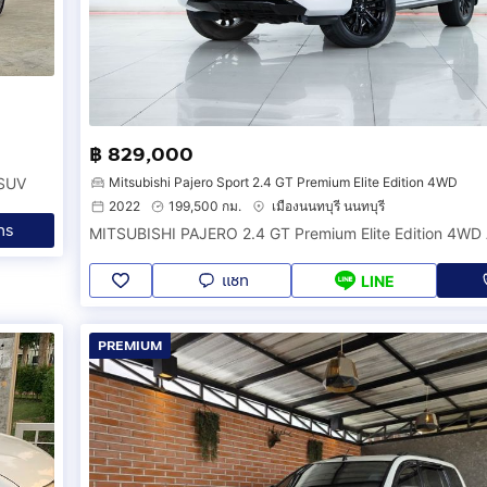
฿ 829,000
Mitsubishi Pajero Sport 2.4 GT Premium Elite Edition 4WD
 SUV
2022
199,500 กม.
เมืองนนทบุรี นนทบุรี
ทร
แชท
LINE
PREMIUM