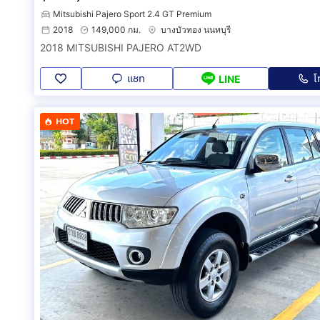
Mitsubishi Pajero Sport 2.4 GT Premium
2018
149,000 กม.
บางบัวทอง นนทบุรี
2018 MITSUBISHI PAJERO AT2WD
แชท
โ
LINE
HOT