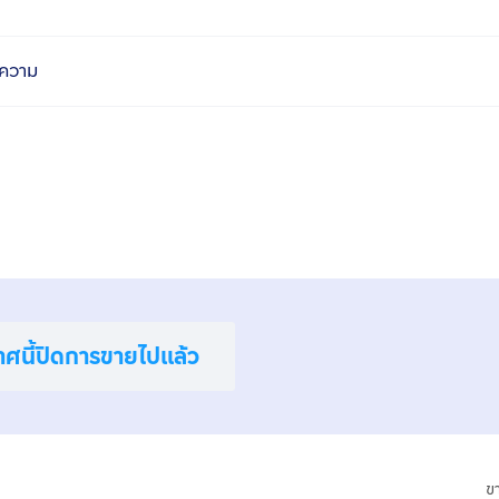
ความ
าศนี้ปิดการขายไปแล้ว
ข