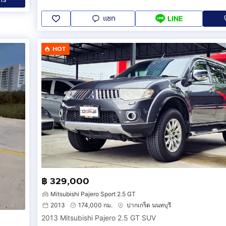
แชท
LINE
HOT
฿ 329,000
Mitsubishi Pajero Sport 2.5 GT
2013
174,000 กม.
ปากเกร็ด นนทบุรี
2013 Mitsubishi Pajero 2.5 GT SUV