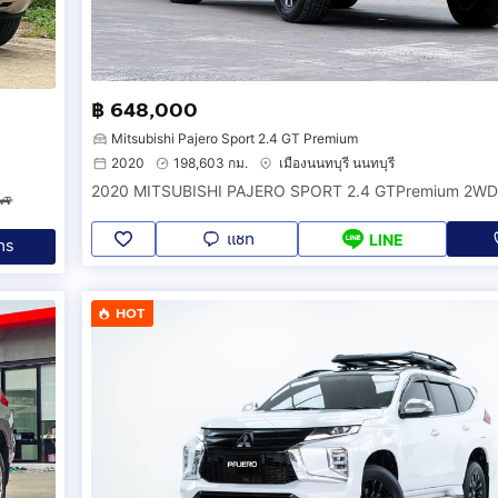
฿ 648,000
Mitsubishi Pajero Sport 2.4 GT Premium
2020
198,603 กม.
เมืองนนทบุรี นนทบุรี
🚙
แชท
LINE
ทร
HOT