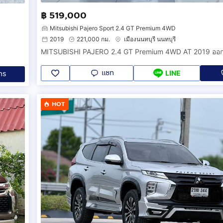
฿ 519,000
Mitsubishi Pajero Sport 2.4 GT Premium 4WD
2019
221,000 กม.
เมืองนนทบุรี นนทบุรี
แชท
ทร
LINE
HOT