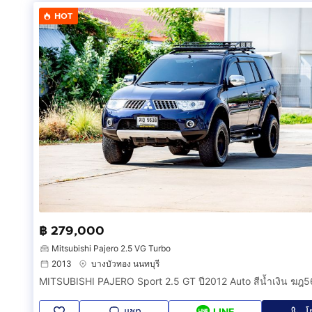
HOT
฿ 279,000
Mitsubishi Pajero 2.5 VG Turbo
2013
บางบัวทอง นนทบุรี
MITSUBISHI PAJERO Sport 2.5 GT ปี2012 Auto สีน้ำเงิน ฆฎ
แชท
โ
LINE