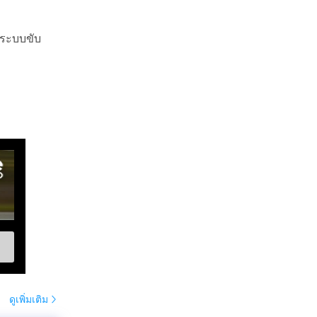
 ระบบขับ
ดูเพิ่มเติม