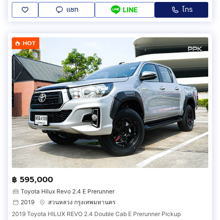
แชท
โทร
LINE
HOT
฿ 595,000
Toyota Hilux Revo 2.4 E Prerunner
2019
สวนหลวง กรุงเทพมหานคร
2019 Toyota HILUX REVO 2.4 Double Cab E Prerunner Pickup