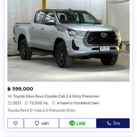
฿ 599,000
Toyota Hilux Revo Double Cab 2.4 Entry Prerunner
2021
73,000 กม.
สวนหลวง กรุงเทพมหานคร
Toyota Revo D-Cab 2.4 Prerunner Entry
แชท
โทร
LINE