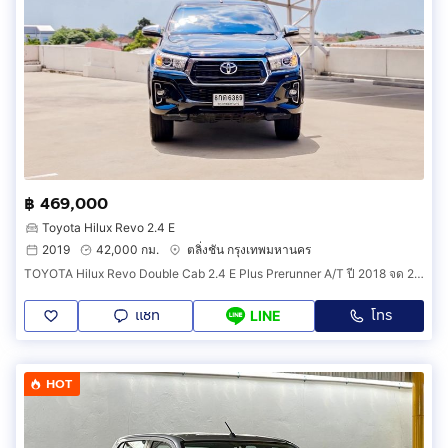
฿ 469,000
Toyota Hilux Revo 2.4 E
2019
42,000 กม.
ตลิ่งชัน กรุงเทพมหานคร
TOYOTA Hilux Revo Double Cab 2.4 E Plus Prerunner A/T ปี 2018 จด 2019
แชท
โทร
LINE
HOT