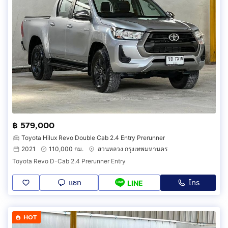
฿ 579,000
Toyota Hilux Revo Double Cab 2.4 Entry Prerunner
2021
110,000 กม.
สวนหลวง กรุงเทพมหานคร
Toyota Revo D-Cab 2.4 Prerunner Entry
แชท
โทร
LINE
HOT