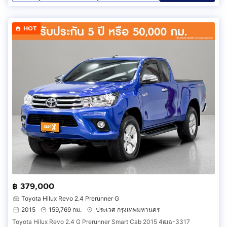
HOT
฿ 379,000
Toyota Hilux Revo 2.4 Prerunner G
2015
159,769 กม.
ประเวศ กรุงเทพมหานคร
Toyota Hilux Revo 2.4 G Prerunner Smart Cab 2015 4ฒฉ-3317