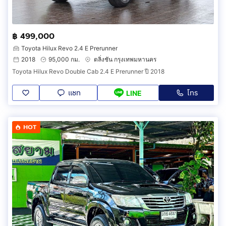
฿ 499,000
Toyota Hilux Revo 2.4 E Prerunner
2018
95,000 กม.
ตลิ่งชัน กรุงเทพมหานคร
Toyota Hilux Revo Double Cab 2.4 E Prerunner ปี 2018
แชท
โทร
LINE
HOT