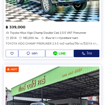
฿ 339,000
Toyota Hilux Vigo Champ Double Cab 2.5 E VNT Prerunner
2014
160,000 กม.
คันนายาว กรุงเทพมหานคร
TOYOTA VIGO CHAMP PRERUNER 2.5 E รถบ้านพร้อมใช้งาน ปี2014 ภายในดำ
แชท
โทร
LINE
HOT