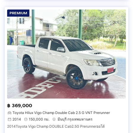
PREMIUM
฿ 369,000
Toyota Hilux Vigo Champ Double Cab 2.5 G VNT Prerunner
2014
150,000 กม.
มีนบุรี กรุงเทพมหานคร
2014Toyota Vigo Champ DOUBLE Cab2.5G Prerunnerออโต้