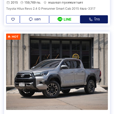
2015
159,769 กม.
หนองจอก กรุงเทพมหานคร
Toyota Hilux Revo 2.4 G Prerunner Smart Cab 2015 4ฒฉ-3317
แชท
โทร
LINE
HOT