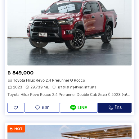
฿ 849,000
Toyota Hilux Revo 2.4 Prerunner G Rocco
2023
29,739 กม.
บางแค กรุงเทพมหานคร
Toyota Hilux Revo Rocco 2.4 Prerunner Double Cab สีแดง ปี 2023 (รหัส 128v52)
แชท
โทร
LINE
HOT