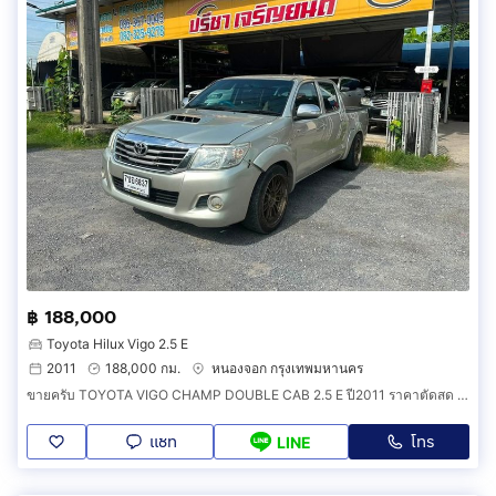
฿ 188,000
Toyota Hilux Vigo 2.5 E
2011
188,000 กม.
หนองจอก กรุงเทพมหานคร
ขายครับ TOYOTA VIGO CHAMP DOUBLE CAB 2.5 E ปี2011 ราคาตัดสด 188000
แชท
โทร
LINE