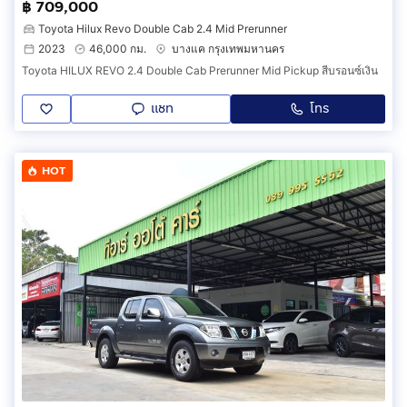
฿ 709,000
Toyota Hilux Revo Double Cab 2.4 Mid Prerunner
2023
46,000 กม.
บางแค กรุงเทพมหานคร
Toyota HILUX REVO 2.4 Double Cab Prerunner Mid Pickup สีบรอนซ์เงิน
แชท
โทร
HOT