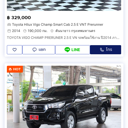
฿ 329,000
Toyota Hilux Vigo Champ Smart Cab 2.5 E VNT Prerunner
2014
190,000 กม.
คันนายาว กรุงเทพมหานคร
TOYOTA VIGO CHAMP PRERUNER 2.5 E VN รถพร้อมใช้งาน ปี2014 ภายในดำ
แชท
โทร
LINE
HOT