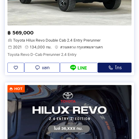
฿ 569,000
Toyota Hilux Revo Double Cab 2.4 Entry Prerunner
2021
134,000 กม.
สวนหลวง กรุงเทพมหานคร
Toyota Revo D-Cab Prerunner 2.4 Entry
แชท
โทร
LINE
HOT