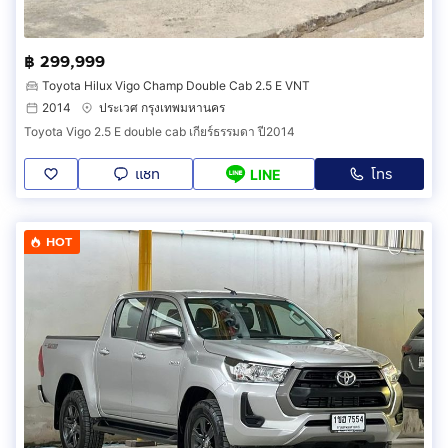
฿ 299,999
Toyota Hilux Vigo Champ Double Cab 2.5 E VNT
2014
ประเวศ กรุงเทพมหานคร
Toyota Vigo 2.5 E double cab เกียร์ธรรมดา ปี2014
แชท
โทร
LINE
HOT