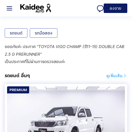
ลงขาย
รถยนต์
รถมือสอง
ขออภัยค่ะ ประกาศ
"
TOYOTA VIGO CHAMP (ปี11-15) DOUBLE CAB
2.5 G PRERUNNER
"
เป็นประกาศที่ไม่ผ่านการตรวจสอบค่ะ
รถยนต์ อื่นๆ
ดูเพิ่มเติม
PREMIUM