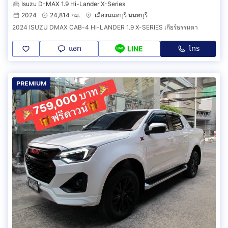
Isuzu D-MAX 1.9 Hi-Lander X-Series
2024
24,814 กม.
เมืองนนทบุรี นนทบุรี
2024 ISUZU DMAX CAB-4 HI-LANDER 1.9 X-SERIES เกียร์ธรรมดา
แชท
โทร
LINE
PREMIUM