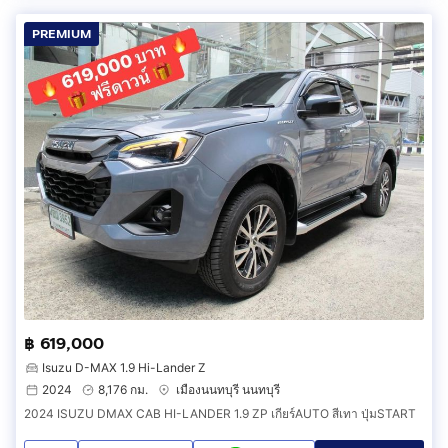
PREMIUM
฿ 619,000
Isuzu D-MAX 1.9 Hi-Lander Z
2024
8,176 กม.
เมืองนนทบุรี นนทบุรี
2024 ISUZU DMAX CAB HI-LANDER 1.9 ZP เกียร์AUTO สีเทา ปุ่มSTART