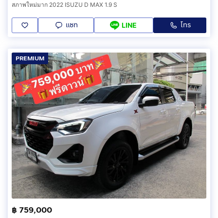
สภาพใหม่มาก 2022 ISUZU D MAX 1.9 S
แชท
โทร
LINE
PREMIUM
฿ 759,000