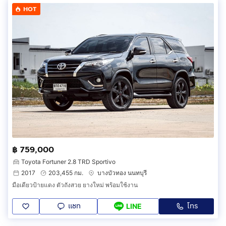
HOT
฿ 759,000
Toyota Fortuner 2.8 TRD Sportivo
2017
203,455 กม.
บางบัวทอง นนทบุรี
มือเดียวป้ายแดง ตัวถังสวย ยางใหม่ พร้อมใช้งาน
แชท
โทร
LINE