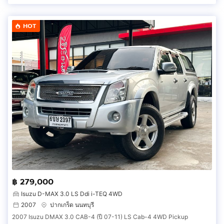
HOT
฿ 279,000
Isuzu D-MAX 3.0 LS Ddi i-TEQ 4WD
2007
ปากเกร็ด นนทบุรี
2007 Isuzu DMAX 3.0 CAB-4 (ปี 07-11) LS Cab-4 4WD Pickup