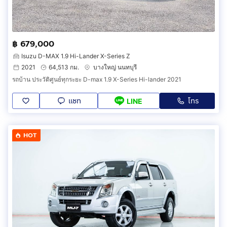
฿ 679,000
Isuzu D-MAX 1.9 Hi-Lander X-Series Z
2021
64,513 กม.
บางใหญ่ นนทบุรี
รถบ้าน ประวัติศูนย์ทุกระยะ D-max 1.9 X-Series Hi-lander 2021
แชท
โทร
LINE
HOT