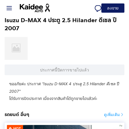
ลงขาย
Isuzu D-MAX 4 ประตู 2.5 Hilander ดีเซล ปี
2007
ประกาศนี้ปิดการขายไปแล้ว
ขออภัยค่ะ ประกาศ
"
Isuzu D-MAX 4 ประตู 2.5 Hilander ดีเซล ปี
2007
"
ได้รับการปิดประกาศ เนื่องจากสินค้าได้ถูกขายไปแล้วค่ะ
รถยนต์ อื่นๆ
ดูเพิ่มเติม
HOT