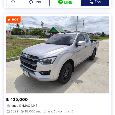
แชท
โทร
LINE
HOT
฿ 425,000
Isuzu D-MAX 1.9 S
2022
88,000 กม.
บางบัวทอง นนทบุรี