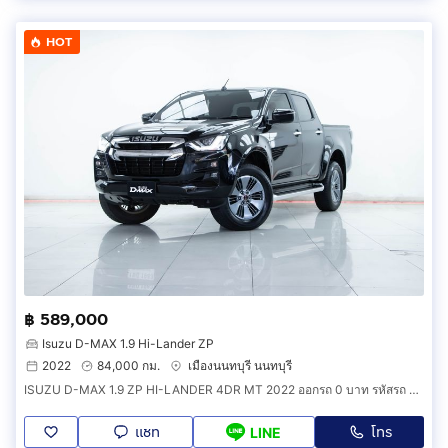
HOT
฿ 589,000
Isuzu D-MAX 1.9 Hi-Lander ZP
2022
84,000 กม.
เมืองนนทบุรี นนทบุรี
ISUZU D-MAX 1.9 ZP HI-LANDER 4DR MT 2022 ออกรถ 0 บาท รหัสรถ 2B578
แชท
โทร
LINE