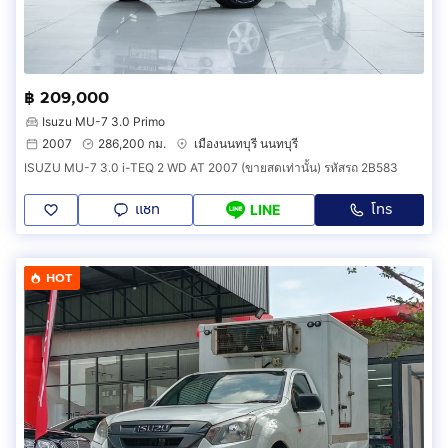
฿ 209,000
Isuzu MU-7 3.0 Primo
2007
286,200 กม.
เมืองนนทบุรี นนทบุรี
ISUZU MU-7 3.0 i-TEQ 2 WD AT 2007 (ขายสดเท่านั้น) รหัสรถ 2B583
แชท
โทร
LINE
HOT