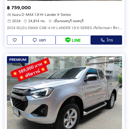
฿ 759,000
Isuzu D-MAX 1.9 Hi-Lander X-Series
2024
24,814 กม.
เมืองนนทบุรี นนทบุรี
2024 ISUZU DMAX CAB-4 HI-LANDER 1.9 X-SERIES เกียร์ธรรมดา สีขาวมุก
แชท
โทร
LINE
PREMIUM