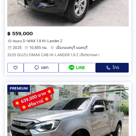
฿ 559,000
Isuzu D-MAX 1.9 Hi-Lander Z
2025
10,655 กม.
เมืองนนทบุรี นนทบุรี
2025 ISUZU DMAX CAB HI-LANDER 1.9 Z เกียร์ธรรมดา
แชท
โทร
LINE
PREMIUM