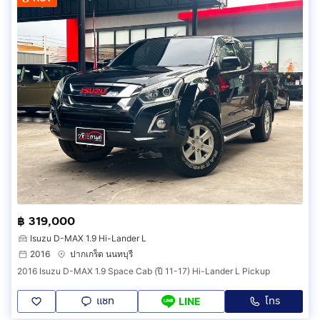
฿ 319,000
Isuzu D-MAX 1.9 Hi-Lander L
2016
ปากเกร็ด นนทบุรี
2016 Isuzu D-MAX 1.9 Space Cab (ปี 11-17) Hi-Lander L Pickup
แชท
โทร
LINE