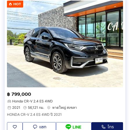
HOT
฿ 799,000
Honda CR-V 2.4 ES 4WD
2021
56,121 กม.
หาดใหญ่ สงขลา
HONDA CR-V 2.4 ES 4WD ปี 2021
แชท
โทร
LINE