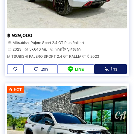
฿ 929,000
Mitsubishi Pajero Sport 2.4 GT Plus Ralliart
2023
57,646 กม.
หาดใหญ่ สงขลา
MITSUBISHI PAJERO SPORT 2.4 GT RALLIART ปี 2023
แชท
โทร
LINE
HOT