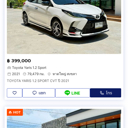
฿ 399,000
Toyota Yaris 1.2 Sport
2021
79,479 กม.
หาดใหญ่ สงขลา
TOYOTA YARIS 1.2 SPORT CVT ปี 2021
แชท
โทร
LINE
HOT