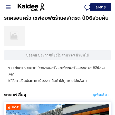
ลงขาย
รถครอบครัว เชฟออฟตร้าแอสเตรต ปี06สวยคับ
ขออภัย ประกาศนี้ยังไม่สามารถเข้าชมได้
ขออภัยค่ะ ประกาศ
"
รถครอบครัว เชฟออฟตร้าแอสเตรต ปี06สวย
คับ
"
ได้รับการปิดประกาศ เนื่องจากสินค้าได้ถูกขายไปแล้วค่ะ
รถยนต์ อื่นๆ
ดูเพิ่มเติม
HOT