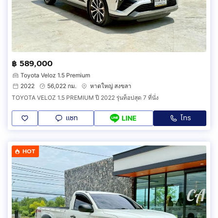
฿ 589,000
Toyota Veloz 1.5 Premium
2022
56,022 กม.
หาดใหญ่ สงขลา
TOYOTA VELOZ 1.5 PREMIUM ปี 2022 รุ่นท็อปสุด 7 ที่นั่ง
แชท
โทร
LINE
HOT