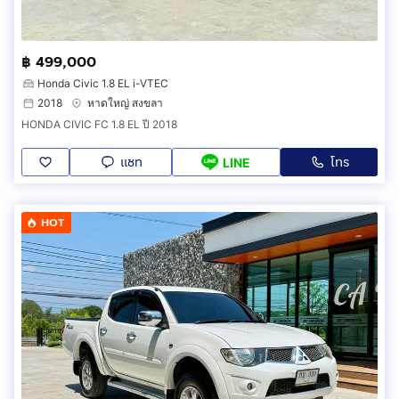
฿ 499,000
Honda Civic 1.8 EL i-VTEC
2018
หาดใหญ่ สงขลา
HONDA CIVIC FC 1.8 EL ปี 2018
แชท
โทร
LINE
HOT