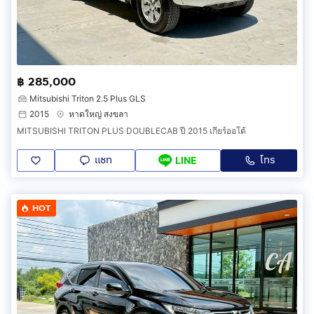
฿ 285,000
Mitsubishi Triton 2.5 Plus GLS
2015
หาดใหญ่ สงขลา
MITSUBISHI TRITON PLUS DOUBLECAB ปี 2015 เกียร์ออโต้
แชท
โทร
LINE
HOT