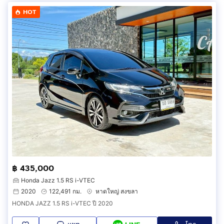
HOT
฿ 435,000
Honda Jazz 1.5 RS i-VTEC
2020
122,491 กม.
หาดใหญ่ สงขลา
HONDA JAZZ 1.5 RS i-VTEC ปี 2020