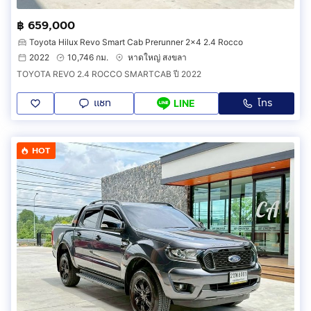
฿ 659,000
Toyota Hilux Revo Smart Cab Prerunner 2x4 2.4 Rocco
2022
10,746 กม.
หาดใหญ่ สงขลา
TOYOTA REVO 2.4 ROCCO SMARTCAB ปี 2022
แชท
โทร
LINE
HOT