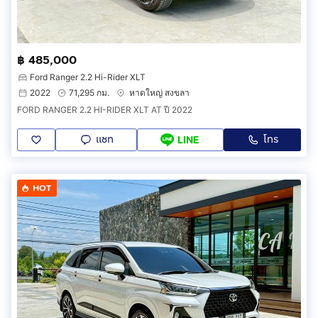
฿ 485,000
Ford Ranger 2.2 Hi-Rider XLT
2022
71,295 กม.
หาดใหญ่ สงขลา
FORD RANGER 2.2 HI-RIDER XLT AT ปี 2022
แชท
โทร
LINE
HOT