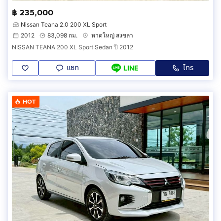
฿ 235,000
Nissan Teana 2.0 200 XL Sport
2012
83,098 กม.
หาดใหญ่ สงขลา
NISSAN TEANA 200 XL Sport Sedan ปี 2012
แชท
โทร
LINE
HOT