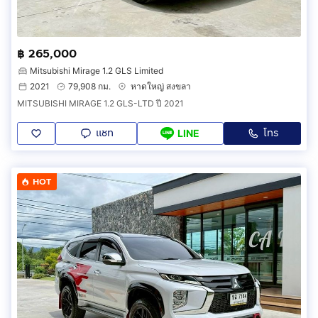
฿ 265,000
Mitsubishi Mirage 1.2 GLS Limited
2021
79,908 กม.
หาดใหญ่ สงขลา
MITSUBISHI MIRAGE 1.2 GLS-LTD ปี 2021
แชท
โทร
LINE
HOT