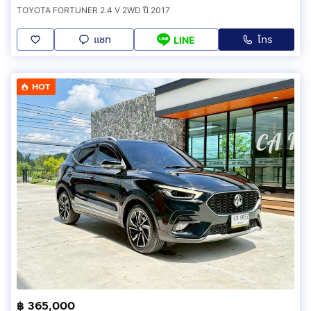
TOYOTA FORTUNER 2.4 V 2WD ปี 2017
แชท
โทร
LINE
HOT
฿ 365,000