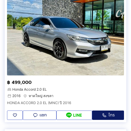
฿ 499,000
Honda Accord 2.0 EL
2016
หาดใหญ่ สงขลา
HONDA ACCORD 2.0 EL (MNC) ปี 2016
แชท
โทร
LINE