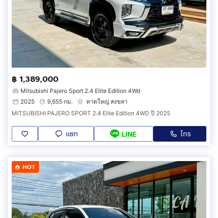
฿ 1,389,000
Mitsubishi Pajero Sport 2.4 Elite Edition 4Wd
2025
9,655 กม.
หาดใหญ่ สงขลา
MITSUBISHI PAJERO SPORT 2.4 Elite Edition 4WD ปี 2025
แชท
โทร
LINE
HOT