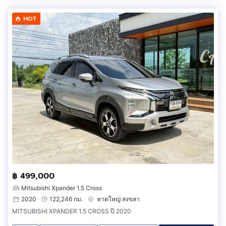
HOT
฿ 499,000
Mitsubishi Xpander 1.5 Cross
2020
122,246 กม.
หาดใหญ่ สงขลา
MITSUBISHI XPANDER 1.5 CROSS ปี 2020