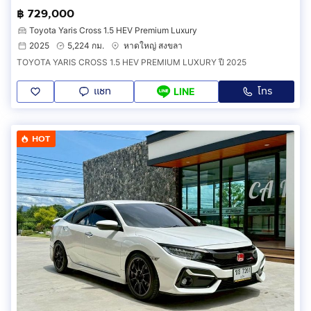
฿ 729,000
Toyota Yaris Cross 1.5 HEV Premium Luxury
2025
5,224 กม.
หาดใหญ่ สงขลา
TOYOTA YARIS CROSS 1.5 HEV PREMIUM LUXURY ปี 2025
แชท
โทร
LINE
HOT