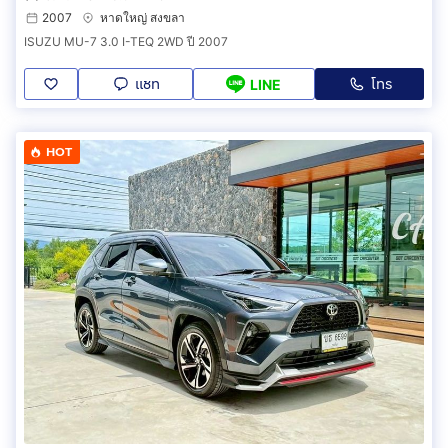
2007
หาดใหญ่ สงขลา
ISUZU MU-7 3.0 I-TEQ 2WD ปี 2007
แชท
โทร
LINE
HOT