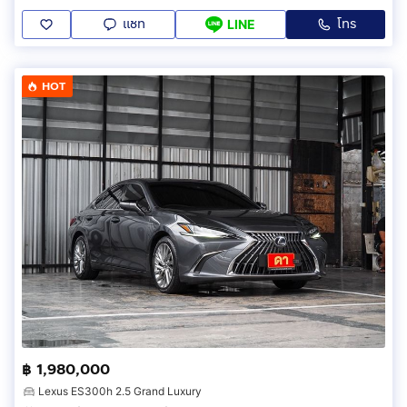
แชท
โทร
LINE
HOT
฿ 1,980,000
Lexus ES300h 2.5 Grand Luxury