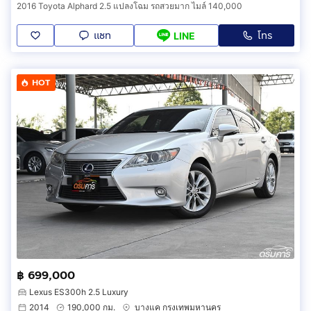
2016 Toyota Alphard 2.5 แปลงโฉม รถสวยมาก ไมล์ 140,000
แชท
โทร
LINE
HOT
฿ 699,000
Lexus ES300h 2.5 Luxury
2014
190,000 กม.
บางแค กรุงเทพมหานคร