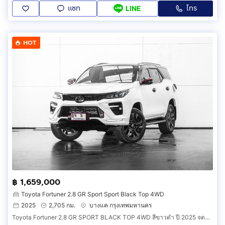
แชท
โทร
LINE
HOT
฿ 1,659,000
Toyota Fortuner 2.8 GR Sport Sport Black Top 4WD
2025
2,705 กม.
บางแค กรุงเทพมหานคร
Toyota Fortuner 2.8 GR SPORT BLACK TOP 4WD สีขาวดำ ปี 2025 จดทะเบียน 2026 (รหัส 118V52)