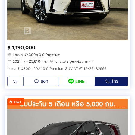
฿ 1,190,000
Lexus UX300e 0.0 Premium
2021
25,810 กม.
บางแค กรุงเทพมหานคร
Lexus UX300e 2021 0.0 Premium SUV AT (ปี 19-25) B2966
แชท
โทร
LINE
HOT