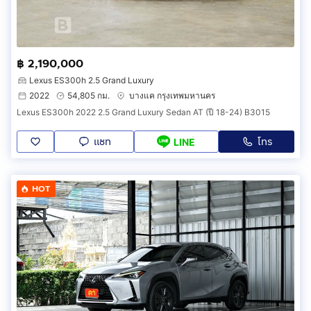
฿ 2,190,000
Lexus ES300h 2.5 Grand Luxury
2022
54,805 กม.
บางแค กรุงเทพมหานคร
Lexus ES300h 2022 2.5 Grand Luxury Sedan AT (ปี 18-24) B3015
แชท
โทร
LINE
HOT