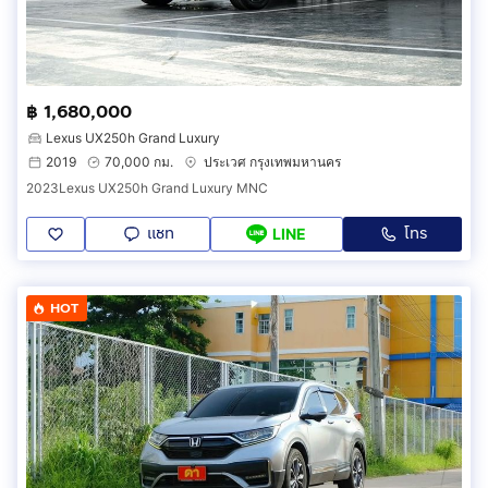
฿ 1,680,000
Lexus UX250h Grand Luxury
2019
70,000 กม.
ประเวศ กรุงเทพมหานคร
2023Lexus UX250h Grand Luxury MNC
แชท
โทร
LINE
HOT