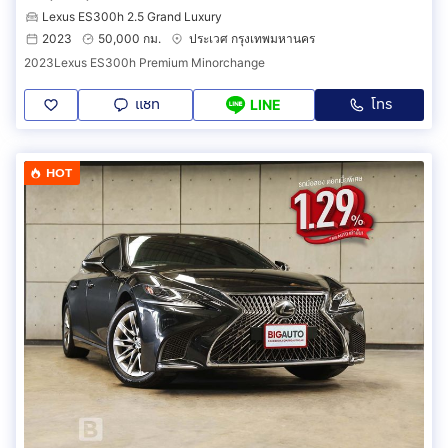
Lexus ES300h 2.5 Grand Luxury
2023
50,000 กม.
ประเวศ กรุงเทพมหานคร
2023Lexus ES300h Premium Minorchange
แชท
โทร
LINE
HOT