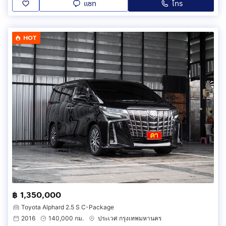
แชท
โทร
HOT
฿ 1,350,000
Toyota Alphard 2.5 S C-Package
2016
140,000 กม.
ประเวศ กรุงเทพมหานคร