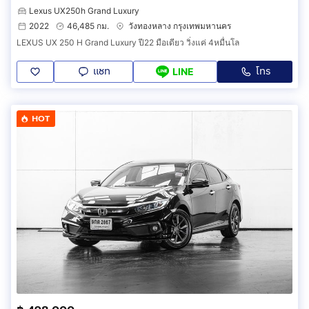
Lexus UX250h Grand Luxury
2022
46,485 กม.
วังทองหลาง กรุงเทพมหานคร
LEXUS UX 250 H Grand Luxury ปี22 มือเดียว วิ่งแค่ 4หมื่นโล
แชท
โทร
LINE
HOT