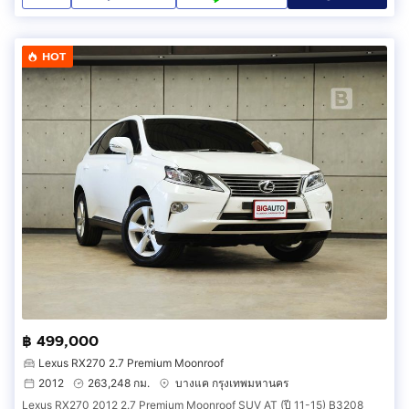
HOT
฿ 499,000
Lexus RX270 2.7 Premium Moonroof
2012
263,248 กม.
บางแค กรุงเทพมหานคร
Lexus RX270 2012 2.7 Premium Moonroof SUV AT (ปี 11-15) B3208