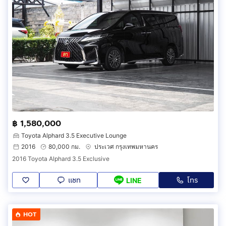
฿ 1,580,000
Toyota Alphard 3.5 Executive Lounge
2016
80,000 กม.
ประเวศ กรุงเทพมหานคร
2016 Toyota Alphard 3.5 Exclusive
แชท
โทร
LINE
HOT