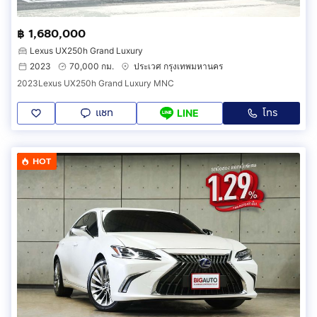
฿ 1,680,000
Lexus UX250h Grand Luxury
2023
70,000 กม.
ประเวศ กรุงเทพมหานคร
2023Lexus UX250h Grand Luxury MNC
แชท
โทร
LINE
HOT