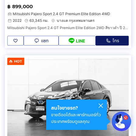
฿ 899,000
Mitsubishi Pajero Sport 2.4 GT Premium Elite Edition 4WD
2022
63,345 กม.
บางแค กรุงเทพมหานคร
Mitsubishi Pajero Sport 2.4 GT Premium Elite Edition 2WD สีขาวดำ ปี 2022 (รหัส 114V15)
แชท
โทร
LINE
HOT
สนใจขายรถ?
ขายดีออโต้และพาร์ทเนอร์ทั่ว
ประเทศพร้อมดูแลคุณ