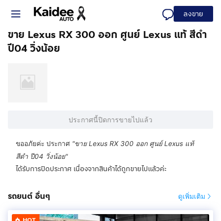
ลงขาย
ขาย Lexus RX 300 ออก ศูนย์ Lexus แท้ สีดำ
ปี04 วิ่งน้อย
ประกาศนี้ปิดการขายไปแล้ว
ขออภัยค่ะ ประกาศ
"
ขาย Lexus RX 300 ออก ศูนย์ Lexus แท้
สีดำ ปี04 วิ่งน้อย
"
ได้รับการปิดประกาศ เนื่องจากสินค้าได้ถูกขายไปแล้วค่ะ
รถยนต์ อื่นๆ
ดูเพิ่มเติม
HOT