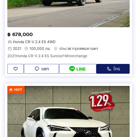
฿ 678,000
Honda CR-V 2.4 ES 4WD
2021
100,000 กม.
ประเวศ กรุงเทพมหานคร
2021Honda CR-V 2.4 ES Sunroof Minorchange
แชท
โทร
LINE
HOT