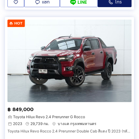
แชท
โทร
LINE
HOT
฿ 849,000
Toyota Hilux Revo 2.4 Prerunner G Rocco
2023
29,739 กม.
บางแค กรุงเทพมหานคร
Toyota Hilux Revo Rocco 2.4 Prerunner Double Cab สีแดง ปี 2023 (รหัส 128v52)