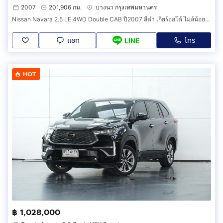
2007
201,906 กม.
บางนา กรุงเทพมหานคร
Nissan Navara 2.5 LE 4WD Double CAB ปี2007 สีดำ เกียร์ออโต้ ไมล์น้อย ตัวถังสวย ภายในสวย เครื่องเกียร์ดี รถสวยพร้อมใช้งาน
แชท
โทร
LINE
HOT
฿ 1,028,000