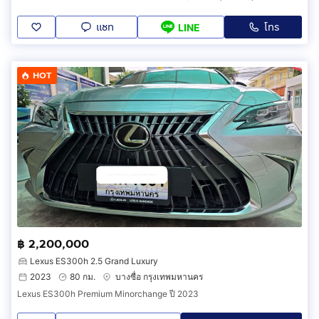
แชท
โทร
LINE
HOT
฿ 2,200,000
Lexus ES300h 2.5 Grand Luxury
2023
80 กม.
บางซื่อ กรุงเทพมหานคร
Lexus ES300h Premium Minorchange ปี 2023