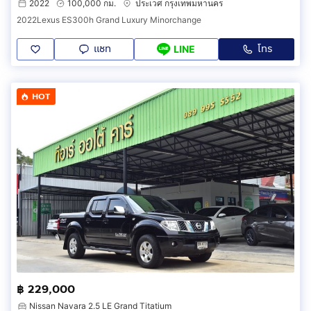
2022
100,000 กม.
ประเวศ กรุงเทพมหานคร
2022Lexus ES300h Grand Luxury Minorchange
แชท
โทร
LINE
HOT
฿ 229,000
Nissan Navara 2.5 LE Grand Titatium