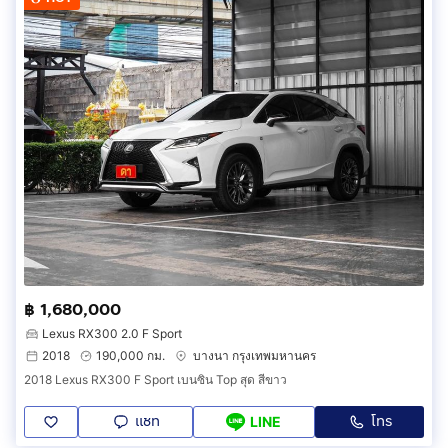
฿ 1,680,000
Lexus RX300 2.0 F Sport
2018
190,000 กม.
บางนา กรุงเทพมหานคร
2018 Lexus RX300 F Sport เบนซิน Top สุด สีขาว
แชท
โทร
LINE