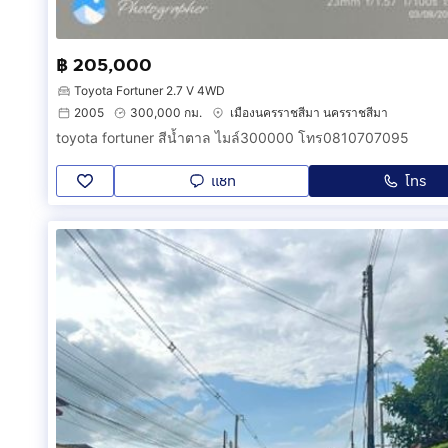
฿ 205,000
Toyota Fortuner 2.7 V 4WD
2005
300,000 กม.
เมืองนครราชสีมา นครราชสีมา
toyota fortuner สีน้ำตาล ไมล์300000 โทร0810707095
แชท
โทร