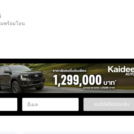
้
เล่มพร้อมโอน
สนใจให้ติดต่อกลับ