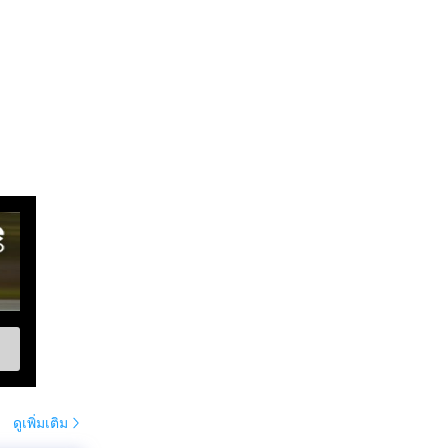
ดูเพิ่มเติม