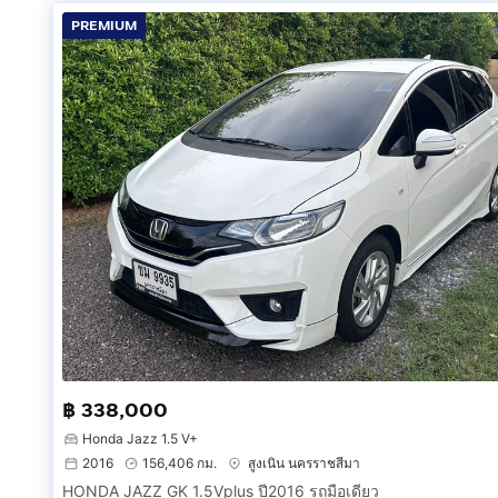
PREMIUM
฿ 338,000
Honda Jazz 1.5 V+
2016
156,406 กม.
สูงเนิน นครราชสีมา
HONDA JAZZ GK 1.5Vplus ปี2016 รถมือเดียว