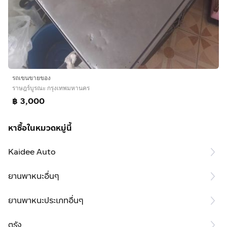
รถเขนขายของ
ราษฎร์บูรณะ กรุงเทพมหานคร
฿ 3,000
หาซื้อในหมวดหมู่นี้
Kaidee Auto
ยานพาหนะอื่นๆ
ยานพาหนะประเภทอื่นๆ
ตรัง