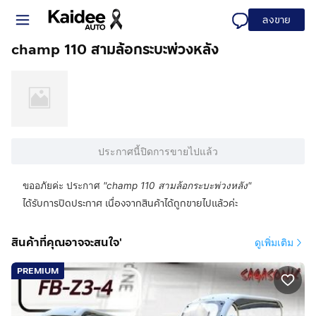
ลงขาย
champ 110 สามล้อกระบะพ่วงหลัง
ประกาศนี้ปิดการขายไปแล้ว
ขออภัยค่ะ ประกาศ
"
champ 110 สามล้อกระบะพ่วงหลัง
"
ได้รับการปิดประกาศ เนื่องจากสินค้าได้ถูกขายไปแล้วค่ะ
สินค้าที่คุณอาจจะสนใจ'
ดูเพิ่มเติม
PREMIUM