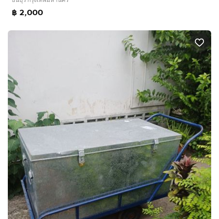
฿ 2,000