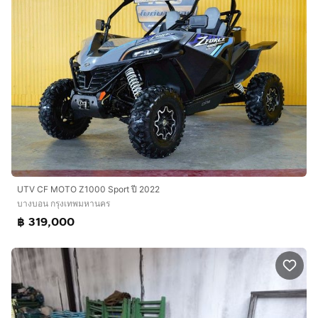
UTV CF MOTO Z1000 Sport ปี 2022
บางบอน กรุงเทพมหานคร
฿ 319,000