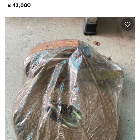
฿ 42,000