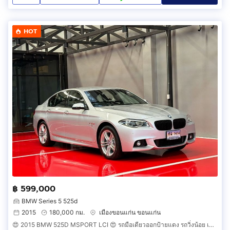
HOT
฿ 599,000
BMW Series 5 525d
2015
180,000 กม.
เมืองขอนแก่น ขอนแก่น
😍 2015 BMW 525D MSPORT LCI 😍 รถมือเดียวออกป้ายแดง รถวิ่งน้อย เข้าศูนย์ทุกระยะ รถไม่เคยมีอุบัติเหตุครับ