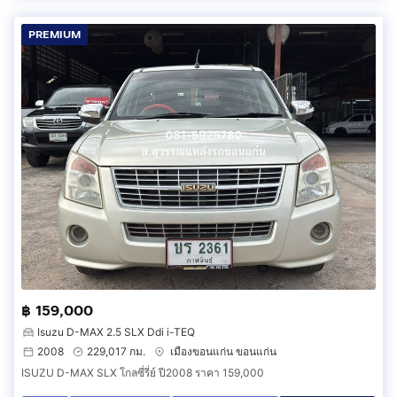
PREMIUM
฿ 159,000
Isuzu D-MAX 2.5 SLX Ddi i-TEQ
2008
229,017 กม.
เมืองขอนแก่น ขอนแก่น
ISUZU D-MAX SLX โกลซี่รี่ย์ ปี2008 ราคา 159,000