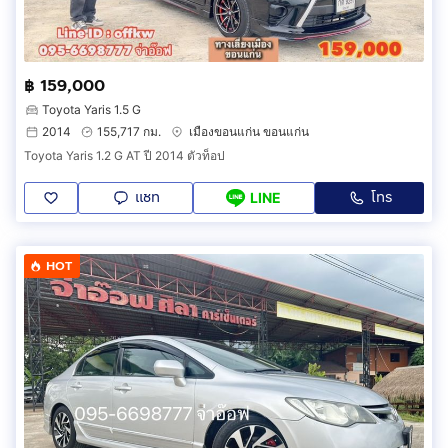
฿ 159,000
Toyota Yaris 1.5 G
2014
155,717 กม.
เมืองขอนแก่น ขอนแก่น
Toyota Yaris 1.2 G AT ปี 2014 ตัวท็อป
แชท
โทร
LINE
HOT