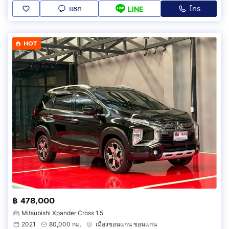
แชท
โทร
LINE
HOT
฿ 478,000
Mitsubishi Xpander Cross 1.5
2021
80,000 กม.
เมืองขอนแก่น ขอนแก่น