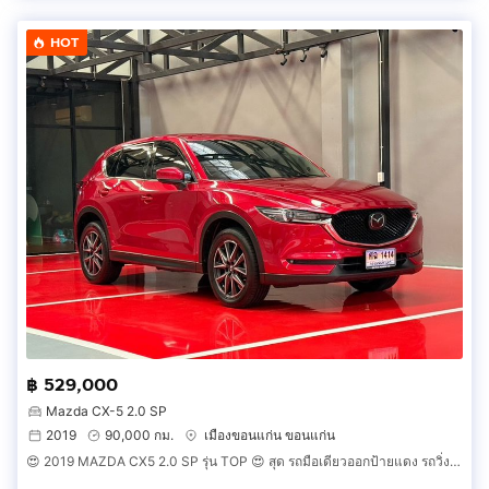
HOT
฿ 529,000
Mazda CX-5 2.0 SP
2019
90,000 กม.
เมืองขอนแก่น ขอนแก่น
😍 2019 MAZDA CX5 2.0 SP รุ่น TOP 😍 สุด รถมือเดียวออกป้ายแดง รถวิ่งน้อยเพียง 90,000 กม เข้าศูนย์ทุกระยะ รถไม่เคยมีอุบัติเหตุครับ