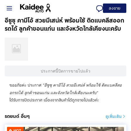
ลงขาย
อีซูซุ คามีโอ้ สวยมีเสน่ห์ พร้อมใช้ ติดแบคลีสออก
รถได้ ลูกค้าขอนแก่น และจังหวัดใกล้เคียงนะครับ
ประกาศนี้ปิดการขายไปแล้ว
ขออภัยค่ะ ประกาศ
"
อีซูซุ คามีโอ้ สวยมีเสน่ห์ พร้อมใช้ ติดแบคลีสอ
อกรถได้ ลูกค้าขอนแก่น และจังหวัดใกล้เคียงนะครับ
"
ได้รับการปิดประกาศ เนื่องจากสินค้าได้ถูกขายไปแล้วค่ะ
รถยนต์ อื่นๆ
ดูเพิ่มเติม
HOT