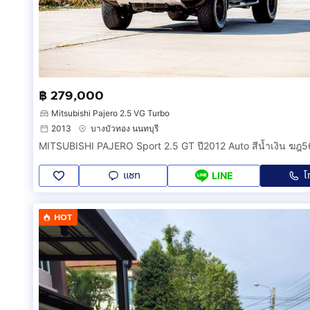
฿ 279,000
Mitsubishi Pajero 2.5 VG Turbo
2013
บางบัวทอง นนทบุรี
MITSUBISHI PAJERO Sport 2.5 GT ปี2012 Auto สีน้ำเงิน ฆฎ
แชท
โ
LINE
HOT