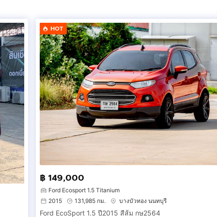
HOT
฿ 149,000
Ford Ecosport 1.5 Titanium
2015
131,985 กม.
บางบัวทอง นนทบุรี
Ford EcoSport 1.5 ปี2015 สีส้ม กษ2564