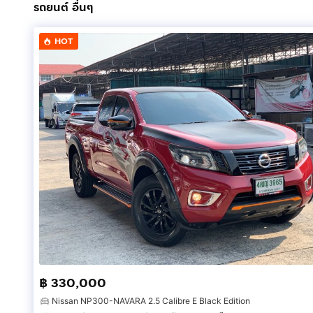
รถยนต์ อื่นๆ
HOT
฿ 330,000
Nissan NP300-NAVARA 2.5 Calibre E Black Edition