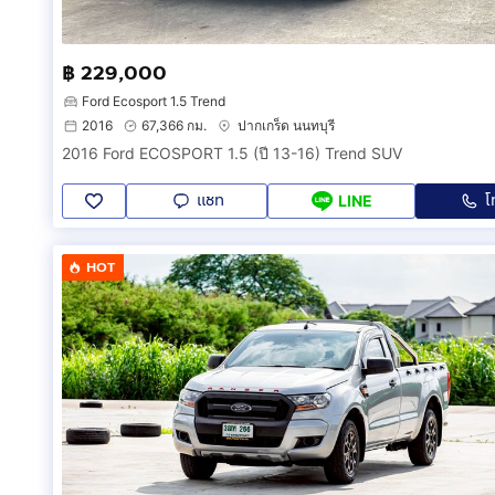
฿ 229,000
Ford Ecosport 1.5 Trend
2016
67,366 กม.
ปากเกร็ด นนทบุรี
2016 Ford ECOSPORT 1.5 (ปี 13-16) Trend SUV
แชท
โ
LINE
HOT