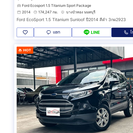
Ford Ecosport 1.5 Titanium Sport Package
2014
174,247 กม.
บางบัวทอง นนทบุรี
Ford EcoSport 1.5 Titanium Sunloof ปี2014 สีดำ 3กผ2923
แชท
โ
LINE
HOT