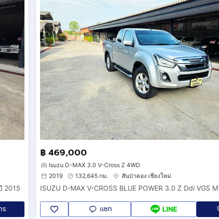
฿ 469,000
Isuzu D-MAX 3.0 V-Cross Z 4WD
2019
132,645 กม.
สันป่าตอง เชียงใหม่
ี 2015
ทร
แชท
LINE