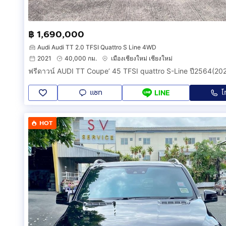
฿ 1,690,000
Audi Audi TT 2.0 TFSI Quattro S Line 4WD
2021
40,000 กม.
เมืองเชียงใหม่ เชียงใหม่
แชท
โ
LINE
HOT