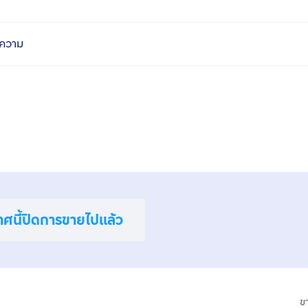
ความ
าศนี้ปิดการขายไปแล้ว
ข