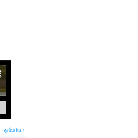
ดูเพิ่มเติม