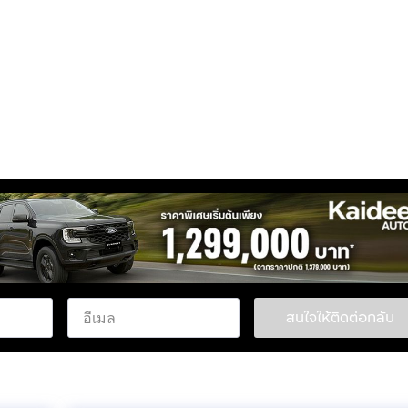
สนใจให้ติดต่อกลับ