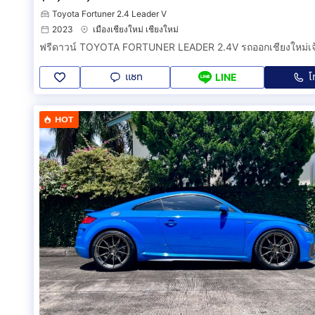
Toyota Fortuner 2.4 Leader V
2023
เมืองเชียงใหม่ เชียงใหม่
แชท
โ
LINE
HOT