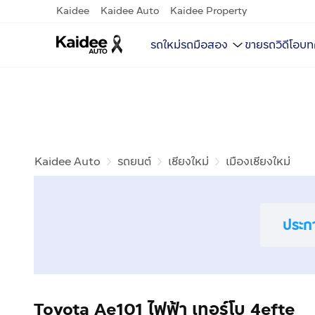
Kaidee
Kaidee Auto
Kaidee Property
รถใหม่
รถมือสอง
ขายรถ
วิดีโอ
บท
Kaidee Auto
รถยนต์
เชียงใหม่
เมืองเชียงใหม่
ประก
Toyota Ae101 ไฟฟ้า เทอร์โบ 4efte