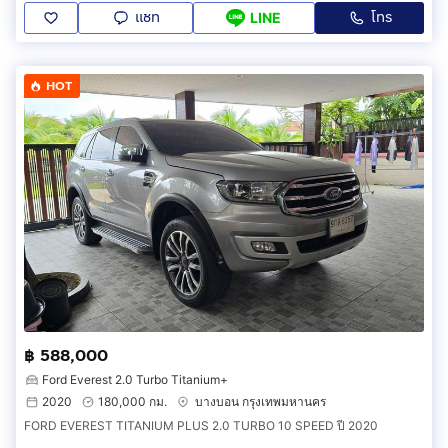
แชท
โทร
LINE
HOT
฿ 588,000
Ford Everest 2.0 Turbo Titanium+
2020
180,000 กม.
บางบอน กรุงเทพมหานคร
FORD EVEREST TITANIUM PLUS 2.0 TURBO 10 SPEED ปี 2020