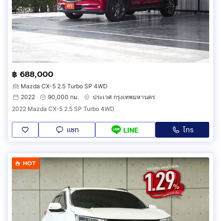
฿ 688,000
Mazda CX-5 2.5 Turbo SP 4WD
2022
90,000 กม.
ประเวศ กรุงเทพมหานคร
2022 Mazda CX-5 2.5 SP Turbo 4WD
แชท
โทร
LINE
HOT