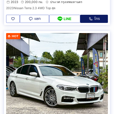
2023
200,000 กม.
ประเวศ กรุงเทพมหานคร
2023Nissan Terra 2.3 4WD Top สุด
แชท
โทร
LINE
HOT