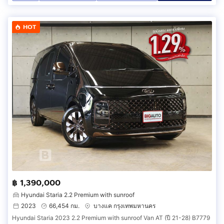
HOT
฿ 1,390,000
Hyundai Staria 2.2 Premium with sunroof
2023
66,454 กม.
บางแค กรุงเทพมหานคร
Hyundai Staria 2023 2.2 Premium with sunroof Van AT (ปี 21-28) B7779