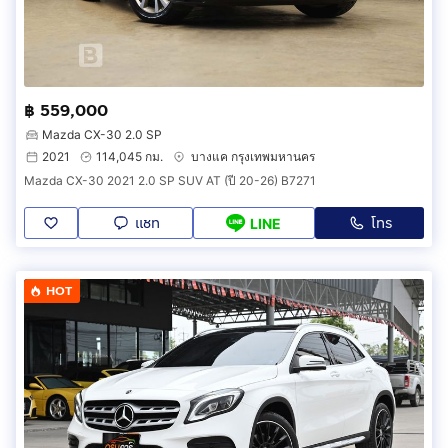
฿ 559,000
Mazda CX-30 2.0 SP
2021
114,045 กม.
บางแค กรุงเทพมหานคร
Mazda CX-30 2021 2.0 SP SUV AT (ปี 20-26) B7271
แชท
โทร
LINE
HOT