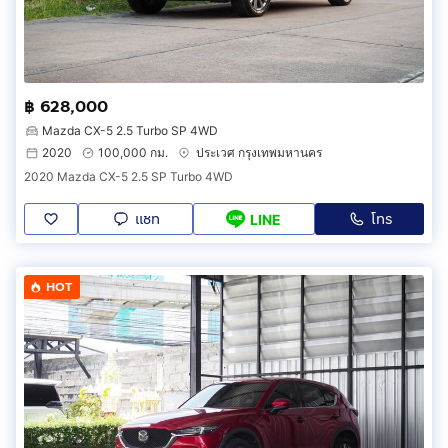
฿ 628,000
Mazda CX-5 2.5 Turbo SP 4WD
2020
100,000 กม.
ประเวศ กรุงเทพมหานคร
2020 Mazda CX-5 2.5 SP Turbo 4WD
แชท
โทร
LINE
HOT