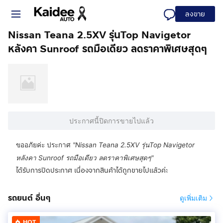
ลงขาย
Nissan Teana 2.5XV รุ่นTop Navigetor
หลังคา Sunroof รถมือเดียว ลดราคาพิเศษสุดๆ
ประกาศนี้ปิดการขายไปแล้ว
ขออภัยค่ะ ประกาศ
"
Nissan Teana 2.5XV รุ่นTop Navigetor
หลังคา Sunroof รถมือเดียว ลดราคาพิเศษสุดๆ
"
ได้รับการปิดประกาศ เนื่องจากสินค้าได้ถูกขายไปแล้วค่ะ
รถยนต์ อื่นๆ
ดูเพิ่มเติม
HOT