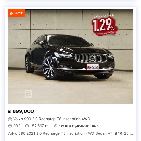
HOT
฿ 899,000
Volvo S90 2.0 Recharge T8 Inscription 4WD
2021
152,567 กม.
บางแค กรุงเทพมหานคร
Volvo S90 2021 2.0 Recharge T8 Inscription 4WD Sedan AT (ปี 16-25) B1964