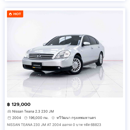
HOT
฿ 129,000
Nissan Teana 2.3 230 JM
2004
196,000 กม.
ทวีวัฒนา กรุงเทพมหานคร
NISSAN TEANA 230 JM AT 2004 ออกรถ 0 บาท รหัส 6B823