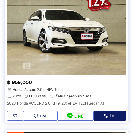
฿ 959,000
Honda Accord 2.0 e:HEV Tech
2023
80,938 กม.
วัฒนา กรุงเทพมหานคร
2023 Honda ACCORD 2.0 (ปี 19-23) eHEV TECH Sedan AT
แชท
โทร
LINE