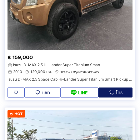
฿ 159,000
Isuzu D-MAX 2.5 Hi-Lander Super Titanium Smart
2010
120,000 กม.
บางนา กรุงเทพมหานคร
Isuzu D-MAX 2.5 Space Cab Hi-Lander Super Titanium Smart Pickup ปี 2010
แชท
โทร
LINE
HOT