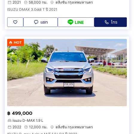
2021
58,000 กม.
ตลิ่งชัน กรุงเทพมหานคร
ISUZU DMAX 3.0ddi T ปี 2021
แชท
โทร
LINE
HOT
฿ 499,000
Isuzu D-MAX 1.9 L
2022
12,000 กม.
ตลิ่งชัน กรุงเทพมหานคร