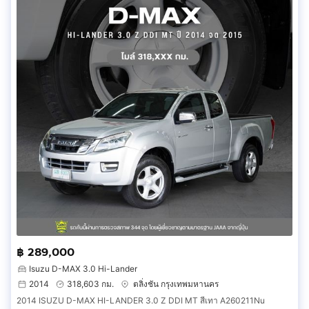
฿ 289,000
Isuzu D-MAX 3.0 Hi-Lander
2014
318,603 กม.
ตลิ่งชัน กรุงเทพมหานคร
2014 ISUZU D-MAX HI-LANDER 3.0 Z DDI MT สีเทา A260211Nu