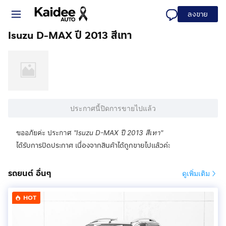
ลงขาย
Isuzu D-MAX ปี 2013 สีเทา
ประกาศนี้ปิดการขายไปแล้ว
ขออภัยค่ะ ประกาศ
"
Isuzu D-MAX ปี 2013 สีเทา
"
ได้รับการปิดประกาศ เนื่องจากสินค้าได้ถูกขายไปแล้วค่ะ
รถยนต์ อื่นๆ
ดูเพิ่มเติม
HOT