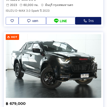
2023
60,000 กม.
มีนบุรี กรุงเทพมหานคร
ISUZU D-MAX 3.0 Spark ปี 2023
แชท
โทร
LINE
HOT
฿ 679,000