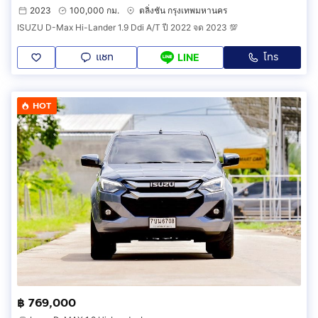
2023
100,000 กม.
ตลิ่งชัน กรุงเทพมหานคร
ISUZU D-Max Hi-Lander 1.9 Ddi A/T ปี 2022 จด 2023 💯
แชท
โทร
LINE
HOT
฿ 769,000