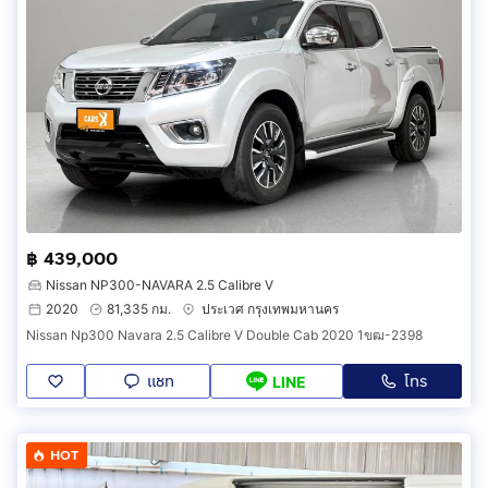
฿ 439,000
Nissan NP300-NAVARA 2.5 Calibre V
2020
81,335 กม.
ประเวศ กรุงเทพมหานคร
Nissan Np300 Navara 2.5 Calibre V Double Cab 2020 1ขฒ-2398
แชท
โทร
LINE
HOT