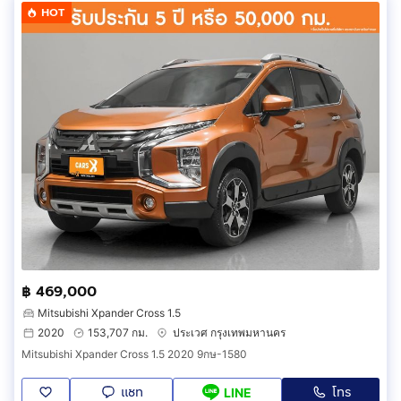
HOT
฿ 469,000
Mitsubishi Xpander Cross 1.5
2020
153,707 กม.
ประเวศ กรุงเทพมหานคร
Mitsubishi Xpander Cross 1.5 2020 9กษ-1580
แชท
โทร
LINE