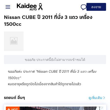
ลงขาย
Nissan CUBE ปี 2011 ที่นั่ง 3 แถว เครื่อง
1500cc
ขออภัย ประกาศนี้ยังไม่สามารถเข้าชมได้
ขออภัยค่ะ ประกาศ
"
Nissan CUBE ปี 2011 ที่นั่ง 3 แถว เครื่อง
1500cc
"
หมดอายุหรือถูกปิดไปเนื่องจากสินค้าได้ถูกขายไปแล้ว
รถยนต์ อื่นๆ
ดูเพิ่มเติม
HOT