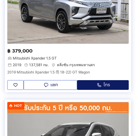
฿ 379,000
Mitsubishi Xpander 1.5 GT
2019
137,581 กม.
ตลิ่งชัน กรุงเทพมหานคร
2019 Mitsubishi Xpander 1.5 (ปี 18-22) GT Wagon
แชท
โทร
HOT