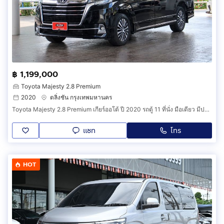
฿ 1,199,000
Toyota Majesty 2.8 Premium
2020
ตลิ่งชัน กรุงเทพมหานคร
Toyota Majesty 2.8 Premium เกียร์ออโต้ ปี 2020 รถตู้ 11 ที่นั่ง มือเดียว มีประวัติศูนย์
แชท
โทร
HOT