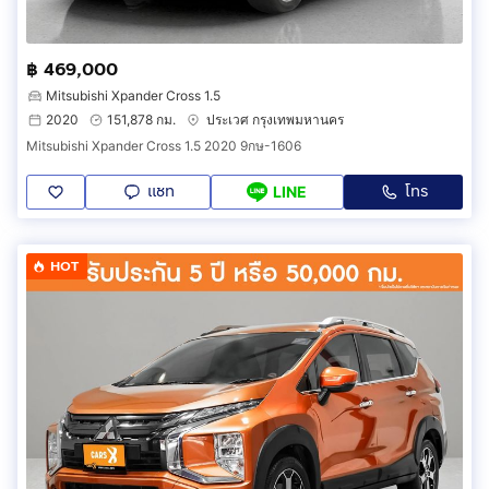
฿ 469,000
Mitsubishi Xpander Cross 1.5
2020
151,878 กม.
ประเวศ กรุงเทพมหานคร
Mitsubishi Xpander Cross 1.5 2020 9กษ-1606
แชท
โทร
LINE
HOT