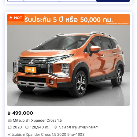
HOT
฿ 499,000
Mitsubishi Xpander Cross 1.5
2020
128,940 กม.
ประเวศ กรุงเทพมหานคร
Mitsubishi Xpander Cross 1.5 2020 9กษ-1603