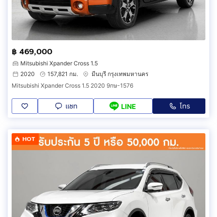
฿ 469,000
Mitsubishi Xpander Cross 1.5
2020
157,821 กม.
มีนบุรี กรุงเทพมหานคร
Mitsubishi Xpander Cross 1.5 2020 9กษ-1576
แชท
โทร
LINE
HOT