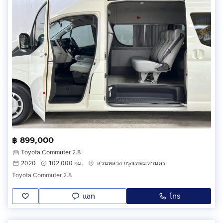
฿ 899,000
Toyota Commuter 2.8
2020
102,000 กม.
สวนหลวง กรุงเทพมหานคร
Toyota Commuter 2.8
แชท
โทร