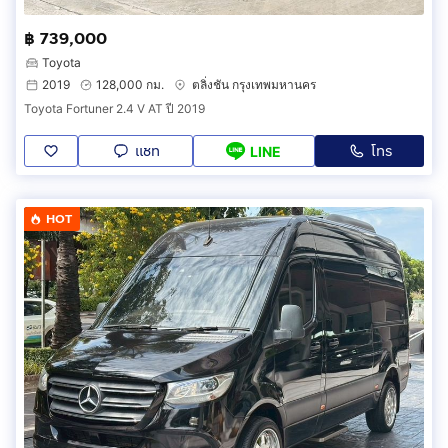
฿ 739,000
Toyota
2019
128,000 กม.
ตลิ่งชัน กรุงเทพมหานคร
Toyota Fortuner 2.4 V AT ปี 2019
แชท
โทร
LINE
HOT