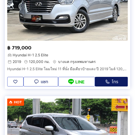
฿ 719,000
Hyundai H-1 2.5 Elite
2019
120,000 กม.
บางแค กรุงเทพมหานคร
Hyundai H-1 2.5 Elite โฉมใหม่ 11 ที่นั่ง มือเดียวป้ายแดง ปี 2019 ไมล์ 120,000 กม. รหัสสินค้า ADAE
แชท
โทร
LINE
HOT