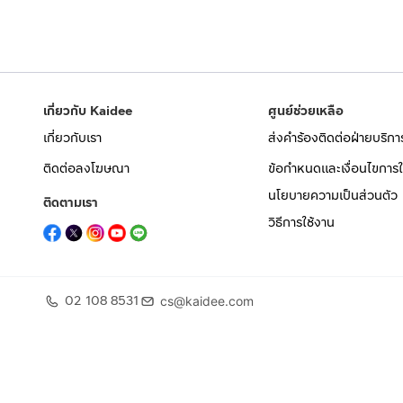
เกี่ยวกับ Kaidee
ศูนย์ช่วยเหลือ
เกี่ยวกับเรา
ส่งคำร้องติดต่อฝ่ายบริกา
ติดต่อลงโฆษณา
ข้อกำหนดและเงื่อนไขการใ
นโยบายความเป็นส่วนตัว
ติดตามเรา
วิธีการใช้งาน
02 108 8531
cs@kaidee.com