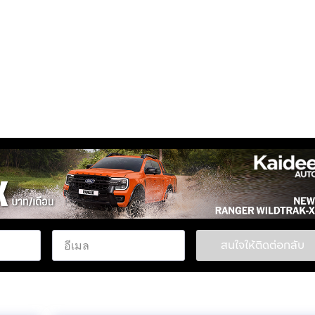
สนใจให้ติดต่อกลับ