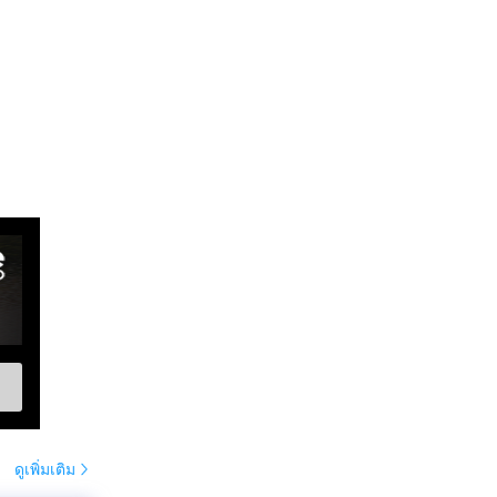
ดูเพิ่มเติม