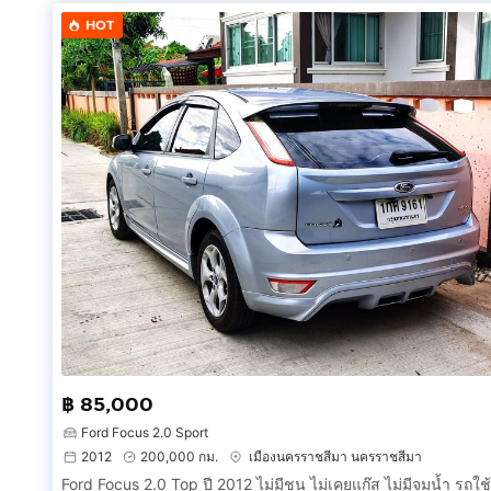
HOT
฿ 85,000
Ford Focus 2.0 Sport
2012
200,000 กม.
เมืองนครราชสีมา นครราชสีมา