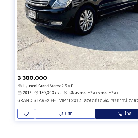
฿ 380,000
Hyundai Grand Starex 2.5 VIP
2012
180,000 กม.
เมืองนครราชสีมา นครราชสีมา
แชท
โทร