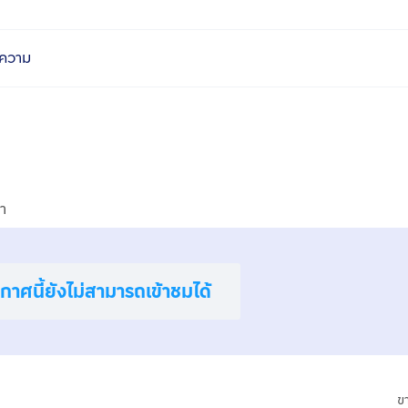
ความ
า
าศนี้ยังไม่สามารถเข้าชมได้
ข