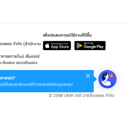
เพื่อประสบการณ์ใช้งานที่ดีขึ้น
เก็ตเพลส จำกัด (สำนักงาน
อาคารสกายไนน์ เซ็นเตอร์
ก-ดินแดง แขวงดินแดง
 10400
ขายรถ?
ออโต้และพาร์ทเนอร์ทั่วประเทศพร้อมดูแลคุณ
© 2568 บริษัท เคดี มาร์เก็ตเพลส จำกัด