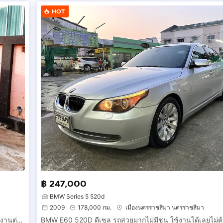
HOT
฿ 247,000
BMW Series 5 520d
2009
178,000 กม.
เมืองนครราชสีมา นครราชสีมา
Ford Focus 2.0 Top ปี 2012 ไม่มีชน ไม่เคยแก๊ส ไม่มีจมน้ำ รถใช้งานต่อได้เลยไม่ต้องซ่อมอะไร