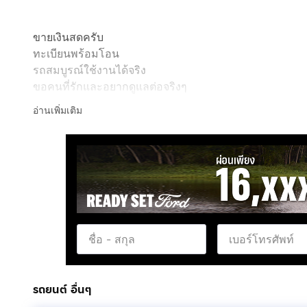
ขายเงินสดครับ
ทะเบียนพร้อมโอน
รถสมบูรณ์ใช้งานได้จริง
ขอคนที่รักและอยากดูแลต่อจริงๆ
ราคาคุยได้ครับ
อ่านเพิ่มเติม
รถยนต์ อื่นๆ