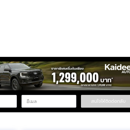
สนใจให้ติดต่อกลับ