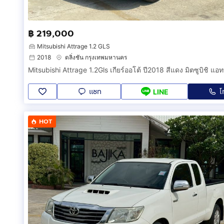
฿ 219,000
Mitsubishi Attrage 1.2 GLS
2018
ตลิ่งชัน กรุงเทพมหานคร
แชท
โ
LINE
HOT