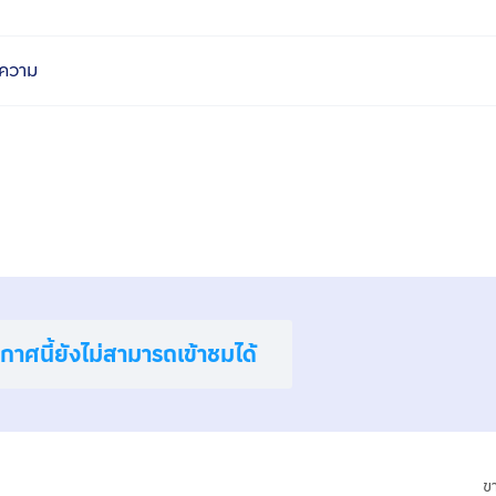
ความ
าศนี้ยังไม่สามารถเข้าชมได้
ข