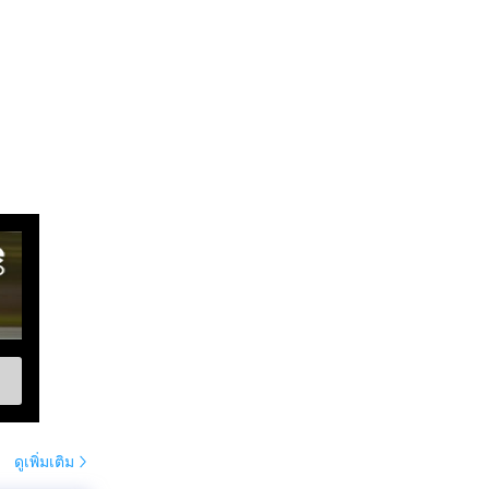
ดูเพิ่มเติม