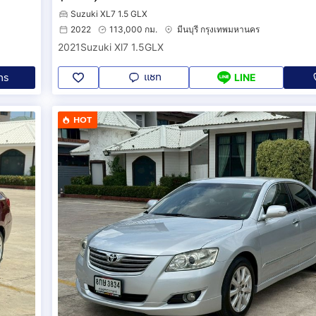
Suzuki XL7 1.5 GLX
2022
113,000 กม.
มีนบุรี กรุงเทพมหานคร
2021Suzuki Xl7 1.5GLX
แชท
ทร
LINE
HOT