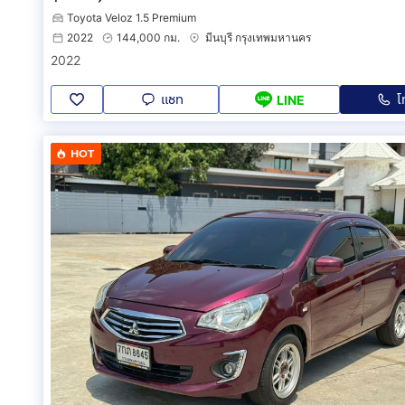
Toyota Veloz 1.5 Premium
2022
144,000 กม.
มีนบุรี กรุงเทพมหานคร
2022
แชท
โ
LINE
HOT