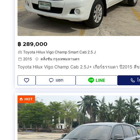
฿ 289,000
Toyota Hilux Vigo Champ Smart Cab 2.5 J
2015
ตลิ่งชัน กรุงเทพมหานคร
แชท
โ
LINE
HOT