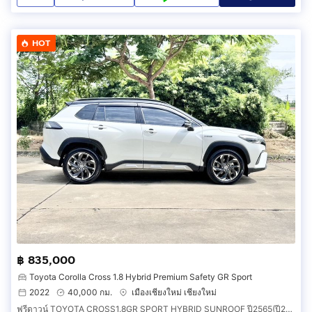
HOT
฿ 835,000
Toyota Corolla Cross 1.8 Hybrid Premium Safety GR Sport
2022
40,000 กม.
เมืองเชียงใหม่ เชียงใหม่
ฟรีดาวน์ TOYOTA CROSS1.8GR SPORT HYBRID SUNROOF ปี2565(ปี2022) มือเดียวออกศูนย์โตโยต้า วิ่งน้อยเพียง 40,000 กม.สีขาว-ดำ.