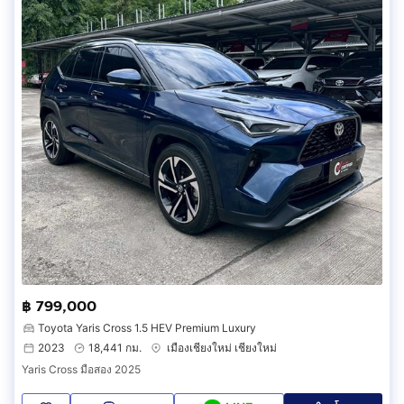
฿ 799,000
Toyota Yaris Cross 1.5 HEV Premium Luxury
2023
18,441 กม.
เมืองเชียงใหม่ เชียงใหม่
Yaris Cross มือสอง 2025