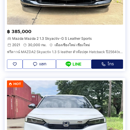
฿ 385,000
Mazda Mazda 2 1.3 Skyactiv-G S Leather Sports
2021
30,000 กม.
เมืองเชียงใหม่ เชียงใหม่
ฟรีดาวน์ MAZDA2 Skyactiv 1.3 S leather ตัวท๊อปสุด Hatcback ปี2564(จดทะเบียน2021) วิ่งเพียง 30,000 กม. มือเดียวป้ายแดง รถสวยมาก สีดำ.
แชท
โทร
LINE
HOT