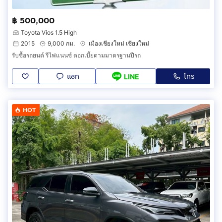
฿ 500,000
Toyota Vios 1.5 High
2015
9,000 กม.
เมืองเชียงใหม่ เชียงใหม่
รับซื้อรถยนต์ รีไฟแนนซ์ ดอกเบี้ยตามมาตรฐานปีรถ
แชท
โทร
LINE
HOT