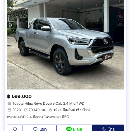
฿ 699,000
Toyota Hilux Revo Double Cab 2.4 Mid 4WD
2023
79,140 กม.
เมืองเชียงใหม่ เชียงใหม่
กระบะ 4WD 2.4 มือสอง ใครตามหา มีที่นี่
แชท
โทร
LINE