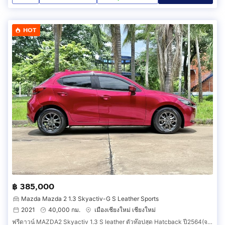
HOT
฿ 385,000
Mazda Mazda 2 1.3 Skyactiv-G S Leather Sports
2021
40,000 กม.
เมืองเชียงใหม่ เชียงใหม่
ฟรีดาวน์ MAZDA2 Skyactiv 1.3 S leather ตัวท๊อปสุด Hatcback ปี2564(จดทะเบียน2021) วิ่งเพียง 40,000 กม. มือเดียวป้ายแดงออกเชียงใหม่ สีแดง.