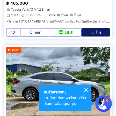
฿ 485,000
Toyota Yaris ATIV 1.2 Smart
2024
30,000 กม.
เมืองเชียงใหม่ เชียงใหม่
ฟรีดาวน์ TOYOTA YARIS ATIV รุ่นSMART รองท๊อปโฉมใหม่ปัจจุบัน เจ้าเดียสออกศูนย์โตโยต้า ปี2567(2024) สวยมาก วิ่งน้อยเพียง 30,000 กม.สีขาว.
แชท
โทร
LINE
HOT
สนใจขายรถ?
ขายดีออโต้และพาร์ทเนอร์ทั่ว
ประเทศพร้อมดูแลคุณ