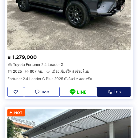
฿ 1,279,000
Toyota Fortuner 2.4 Leader G
2025
807 กม.
เมืองเชียงใหม่ เชียงใหม่
Fortuner 2.4 Leader G Plus 2025 ตัวโชว์ ทดลองขับ
แชท
โทร
LINE
HOT