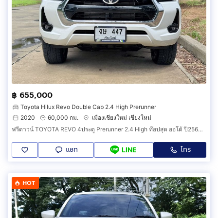
฿ 655,000
Toyota Hilux Revo Double Cab 2.4 High Prerunner
2020
60,000 กม.
เมืองเชียงใหม่ เชียงใหม่
ฟรีดาวน์ TOYOTA REVO 4ประตู Prerunner 2.4 High ท๊อปสุด ออโต้ ปี2563(2020) วิ่งเพียง 60,000 กม. มือเดียวเชียงใหม่ สีขาว.
แชท
โทร
LINE
HOT