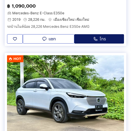
฿ 1,090,000
Mercedes-Benz E-Class E350e
2019
28,226 กม.
เมืองเชียงใหม่ เชียงใหม่
รถบ้านไมล์น้อย 28,226 Mercedes Benz E350e AMG
แชท
โทร
HOT