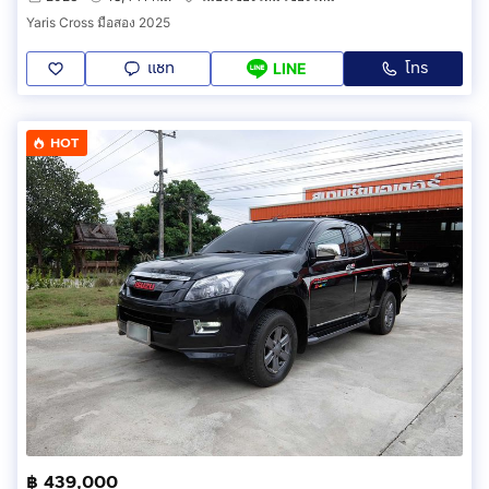
Yaris Cross มือสอง 2025
แชท
โทร
LINE
HOT
฿ 439,000