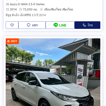
Isuzu D-MAX 2.5 X-Series
2014
72,000 กม.
เมืองเชียงใหม่ เชียงใหม่
อีซูซุ ดีแม็ก เอ็กซ์ซีรีย์ 2.5 ปี 2014
แชท
โทร
LINE
HOT