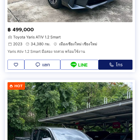
฿ 499,000
Toyota Yaris ATIV 1.2 Smart
2023
34,380 กม.
เมืองเชียงใหม่ เชียงใหม่
Yaris Ativ 1.2 Smart มือสอง รถสวย พร้อมใช้งาน
แชท
โทร
LINE
HOT