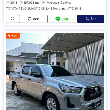
2018
157,993 กม.
สันป่าตอง เชียงใหม่
TOYOTA REVO SMART CAB 2.4 E Prerunner AT ปี 2018
แชท
โทร
LINE
HOT