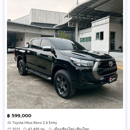
฿ 599,000
Toyota Hilux Revo 2.4 Entry
2021
42,495 กม.
เมืองเชียงใหม่ เชียงใหม่