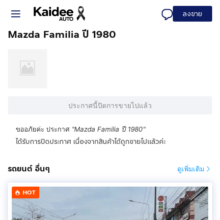
ลงขาย
Mazda Familia ปี 1980
ประกาศนี้ปิดการขายไปแล้ว
ขออภัยค่ะ ประกาศ
"
Mazda Familia ปี 1980
"
ได้รับการปิดประกาศ เนื่องจากสินค้าได้ถูกขายไปแล้วค่ะ
รถยนต์ อื่นๆ
ดูเพิ่มเติม
HOT