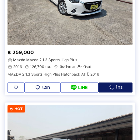
฿ 259,000
Mazda Mazda 2 1.3 Sports High Plus
2016
126,700 กม.
สันป่าตอง เชียงใหม่
MAZDA 2 1.3 Sports High Plus Hatchback AT ปี 2016
แชท
โทร
LINE
HOT