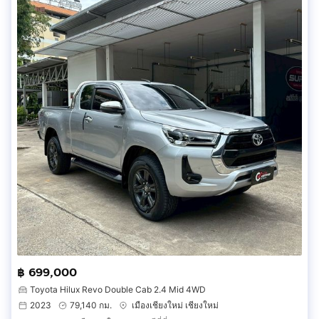
฿ 699,000
Toyota Hilux Revo Double Cab 2.4 Mid 4WD
2023
79,140 กม.
เมืองเชียงใหม่ เชียงใหม่