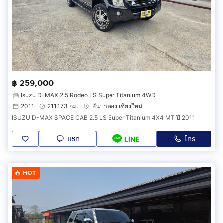
฿ 259,000
Isuzu D-MAX 2.5 Rodeo LS Super Titanium 4WD
2011
211,173 กม.
สันป่าตอง เชียงใหม่
ISUZU D-MAX SPACE CAB 2.5 LS Super Titanium 4X4 MT ปี 2011
แชท
โทร
LINE
HOT