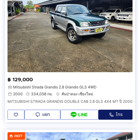
฿ 129,000
Mitsubishi Strada Grandis 2.8 Grandis GLS 4WD
2000
334,058 กม.
สันป่าตอง เชียงใหม่
MITSUBISHI STRADA GRANDIS DOUBLE CAB 2.8 GLS 4X4 MT ปี 2000
แชท
โทร
LINE
HOT