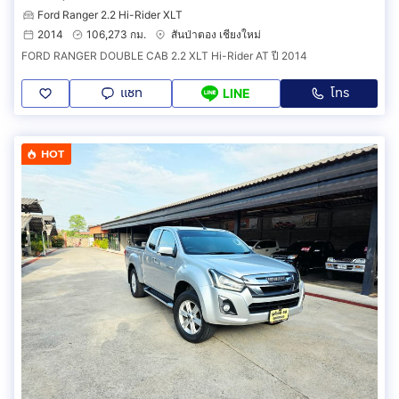
Ford Ranger 2.2 Hi-Rider XLT
2014
106,273 กม.
สันป่าตอง เชียงใหม่
FORD RANGER DOUBLE CAB 2.2 XLT Hi-Rider AT ปี 2014
แชท
โทร
LINE
HOT