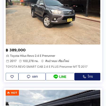
฿ 389,000
Toyota Hilux Revo 2.4 E Prerunner
2017
100,278 กม.
สันป่าตอง เชียงใหม่
TOYOTA REVO SMART CAB 2.4 E PLUS Prerunner MT ปี 2017
แชท
โทร
LINE
HOT