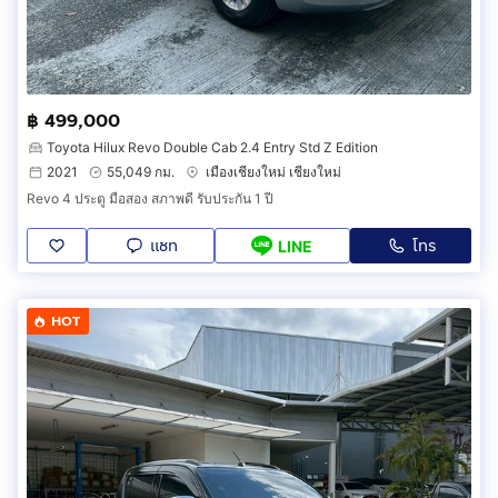
฿ 499,000
Toyota Hilux Revo Double Cab 2.4 Entry Std Z Edition
2021
55,049 กม.
เมืองเชียงใหม่ เชียงใหม่
Revo 4 ประตู มือสอง สภาพดี รับประกัน 1 ปี
แชท
โทร
LINE
HOT