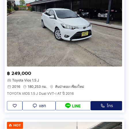
฿ 249,000
Toyota Vios 1.5 J
2016
180,253 กม.
สันป่าตอง เชียงใหม่
TOYOTA VIOS 1.5 J Dual VVT-i AT ปี 2016
แชท
โทร
LINE
HOT