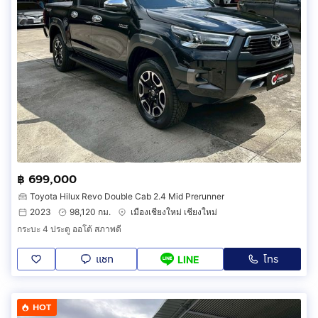
฿ 699,000
Toyota Hilux Revo Double Cab 2.4 Mid Prerunner
2023
98,120 กม.
เมืองเชียงใหม่ เชียงใหม่
กระบะ 4 ประตู ออโต้ สภาพดี
แชท
โทร
LINE
HOT