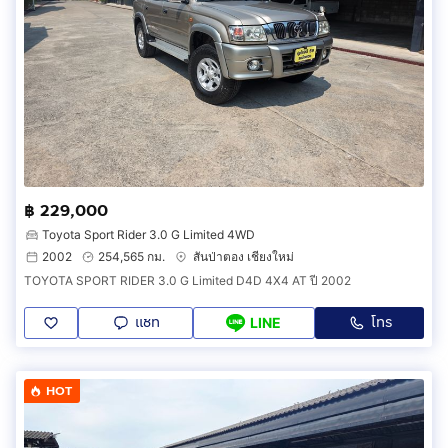
฿ 229,000
Toyota Sport Rider 3.0 G Limited 4WD
2002
254,565 กม.
สันป่าตอง เชียงใหม่
TOYOTA SPORT RIDER 3.0 G Limited D4D 4X4 AT ปี 2002
แชท
โทร
LINE
HOT