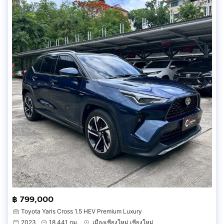
฿ 799,000
Toyota Yaris Cross 1.5 HEV Premium Luxury
2023
18,441 กม.
เมืองเชียงใหม่ เชียงใหม่