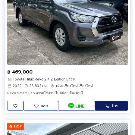
฿ 469,000
Toyota Hilux Revo 2.4 Z Edition Entry
2022
23,802 กม.
เมืองเชียงใหม่ เชียงใหม่
Revo Smart Cab หารถใช้งาน ไมล์น้อย ต้องคันนี้
แชท
โทร
LINE
HOT