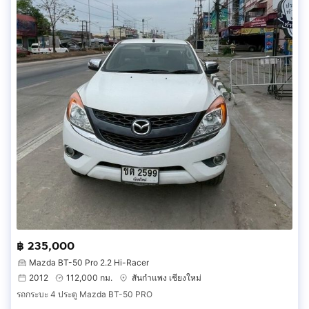
฿ 235,000
Mazda BT-50 Pro 2.2 Hi-Racer
2012
112,000 กม.
สันกำแพง เชียงใหม่
รถกระบะ 4 ประตู Mazda BT-50 PRO