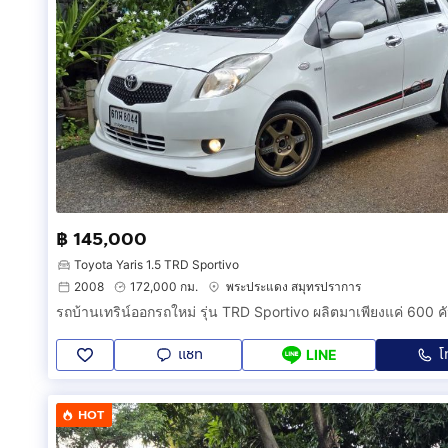
฿ 145,000
Toyota Yaris 1.5 TRD Sportivo
2008
172,000 กม.
พระประแดง สมุทรปราการ
แชท
โ
LINE
HOT