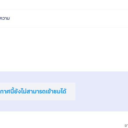
ความ
าศนี้ยังไม่สามารถเข้าชมได้
ข