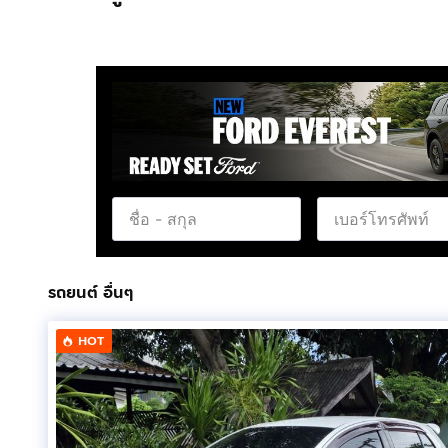
รถยนต์ อื่นๆ
HOT