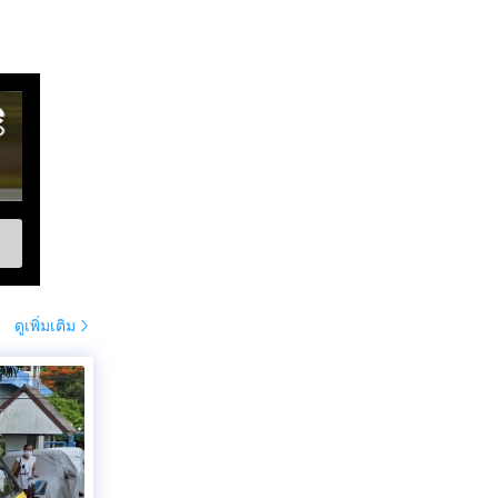
ดูเพิ่มเติม