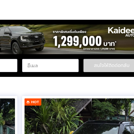
สนใจให้ติดต่อกลับ
HOT