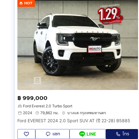
HOT
฿ 999,000
Ford Everest 2.0 Turbo Sport
2024
79,862 กม.
บางแค กรุงเทพมหานคร
Ford EVEREST 2024 2.0 Sport SUV AT (ปี 22-28) B5885
แชท
โทร
LINE