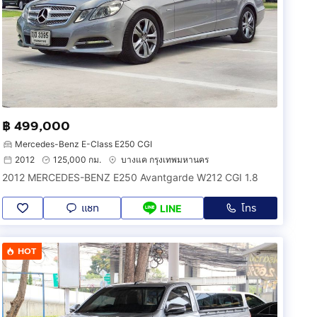
฿ 499,000
Mercedes-Benz E-Class E250 CGI
2012
125,000 กม.
บางแค กรุงเทพมหานคร
2012 MERCEDES-BENZ E250 Avantgarde W212 CGI 1.8
แชท
โทร
LINE
HOT