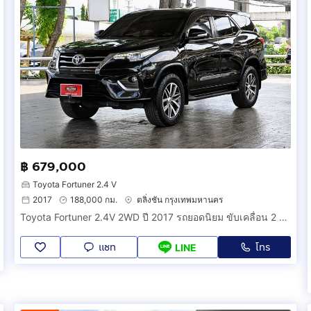
฿ 679,000
Toyota Fortuner 2.4 V
2017
188,000 กม.
ตลิ่งชัน กรุงเทพมหานคร
Toyota Fortuner 2.4V 2WD ปี 2017 รถยอดนิยม ขับเคลื่อน 2 ล้อหลัง
แชท
โทร
LINE