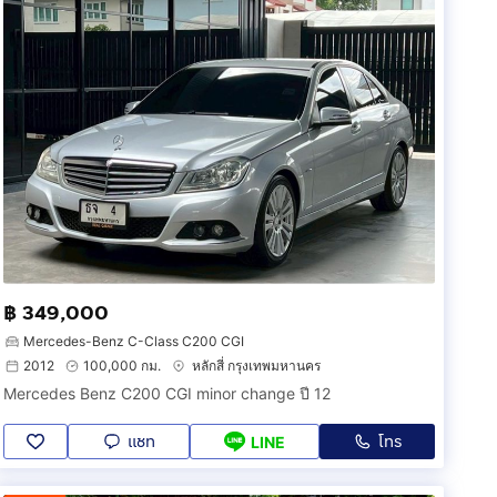
฿ 349,000
Mercedes-Benz C-Class C200 CGI
2012
100,000 กม.
หลักสี่ กรุงเทพมหานคร
Mercedes Benz C200 CGI minor change ปี 12
แชท
โทร
LINE