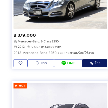
฿ 379,000
Mercedes-Benz E-Class E250
2013
บางแค กรุงเทพมหานคร
2013 Mercedes-Benz E250 รถสวยสภาพพร้อมใช้งาน
แชท
โทร
LINE
HOT