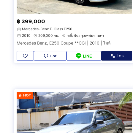
฿ 399,000
Mercedes-Benz E-Class E250
2010
209,000 กม.
ตลิ่งชัน กรุงเทพมหานคร
Mercedes Benz, E250 Coupe **CGI | 2010 | ไมล์
แชท
โทร
LINE
HOT