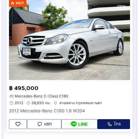
HOT
฿ 495,000
Mercedes-Benz C-Class C180
2012
38,830 กม.
สวนหลวง กรุงเทพมหานคร
2012 Mercedes-Benz C180 1.8 W204
แชท
โทร
LINE