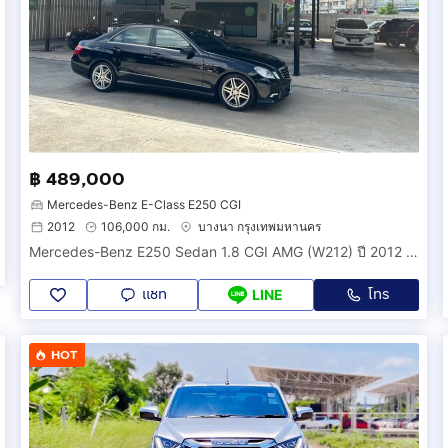
฿ 489,000
Mercedes-Benz E-Class E250 CGI
2012
106,000 กม.
บางนา กรุงเทพมหานคร
Mercedes-Benz E250 Sedan 1.8 CGI AMG (W212) ปี 2012 ไมล์น้อยมาก รถบ้านมือเดียว ไม่มีชนหนัก ไม่เคยน้ำท่วม ไม่เคยติดแก๊ส รถสวยพร้อมใช้งาน
แชท
โทร
LINE
HOT