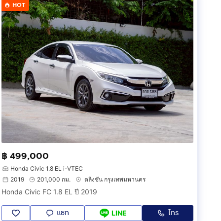
HOT
฿ 499,000
Honda Civic 1.8 EL i-VTEC
2019
201,000 กม.
ตลิ่งชัน กรุงเทพมหานคร
Honda Civic FC 1.8 EL ปี 2019
แชท
โทร
LINE