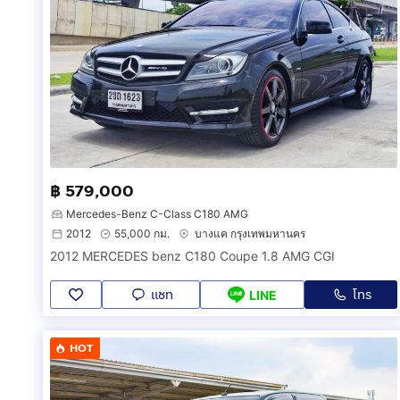
฿ 579,000
Mercedes-Benz C-Class C180 AMG
2012
55,000 กม.
บางแค กรุงเทพมหานคร
2012 MERCEDES benz C180 Coupe 1.8 AMG CGI
แชท
โทร
LINE
HOT