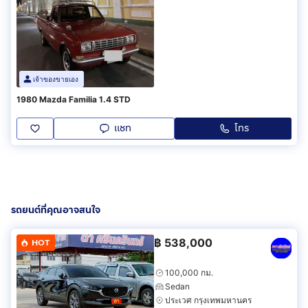
เจ้าของขายเอง
1980 Mazda Familia 1.4 STD
แชท
โทร
รถยนต์ที่คุณอาจสนใจ
฿
538,000
HOT
100,000 กม.
Sedan
ประเวศ กรุงเทพมหานคร