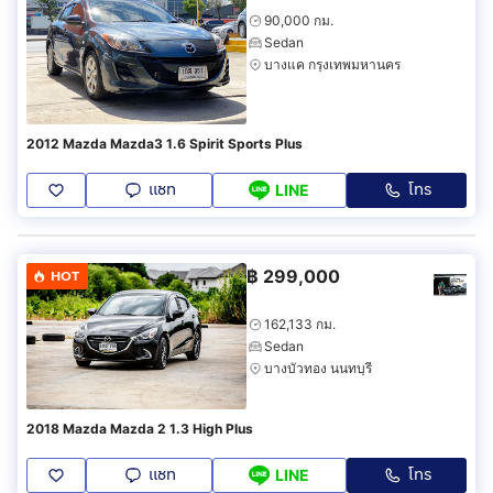
90,000 กม.
Sedan
บางแค กรุงเทพมหานคร
2012 Mazda Mazda3 1.6 Spirit Sports Plus
แชท
โทร
LINE
฿
299,000
HOT
162,133 กม.
Sedan
บางบัวทอง นนทบุรี
2018 Mazda Mazda 2 1.3 High Plus
แชท
โทร
LINE