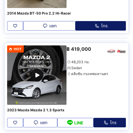
2014 Mazda BT-50 Pro 2.2 Hi-Racer
แชท
โทร
฿
419,000
HOT
48,203 กม.
Sedan
ตลิ่งชัน กรุงเทพมหานคร
2023 Mazda Mazda 2 1.3 Sports
แชท
โทร
LINE