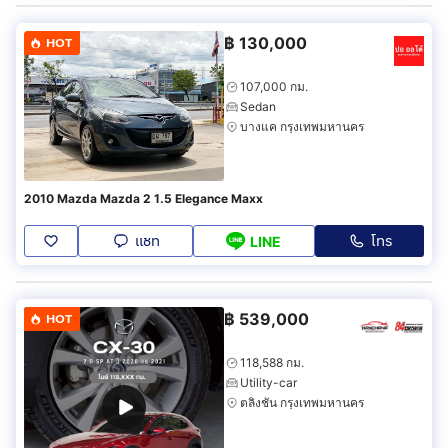
฿
130,000
HOT
107,000 กม.
Sedan
บางแค กรุงเทพมหานคร
2010 Mazda Mazda 2 1.5 Elegance Maxx
แชท
โทร
LINE
฿
539,000
HOT
118,588 กม.
Utility-car
ตลิ่งชัน กรุงเทพมหานคร