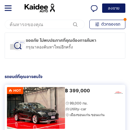
ลงขาย
ตัวกรองรถ
ขออภัย ไม่พบประกาศที่คุณต้องการค้นหา
กรุณาลองค้นหาใหม่อีกครั้ง
รถยนต์ที่คุณอาจสนใจ
฿
399,000
HOT
99,000 กม.
Utility-car
เมืองขอนแก่น ขอนแก่น