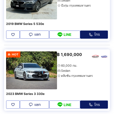
Sedan
บึงกุ่ม กรุงเทพมหานคร
2019 BMW Series 5 530e
แชท
โทร
LINE
฿
1,690,000
HOT
60,000 กม.
Sedan
ตลิ่งชัน กรุงเทพมหานคร
2023 BMW Series 3 330e
แชท
โทร
LINE