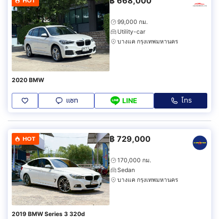
฿
668,000
HOT
99,000 กม.
Utility-car
บางแค กรุงเทพมหานคร
2020 BMW
แชท
โทร
LINE
฿
729,000
HOT
170,000 กม.
Sedan
บางแค กรุงเทพมหานคร
2019 BMW Series 3 320d