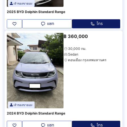
เจ้าของขายเอง
2025 BYD Dolphin Standard Range
แชท
โทร
฿
360,000
30,000 กม.
Sedan
ดอนเมือง กรุงเทพมหานคร
เจ้าของขายเอง
2024 BYD Dolphin Standard Range
แชท
โทร