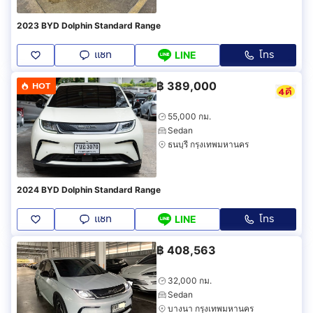
2023 BYD Dolphin Standard Range
แชท
โทร
LINE
฿
389,000
HOT
55,000 กม.
Sedan
ธนบุรี กรุงเทพมหานคร
2024 BYD Dolphin Standard Range
แชท
โทร
LINE
฿
408,563
32,000 กม.
Sedan
บางนา กรุงเทพมหานคร