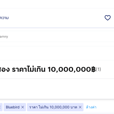
ความ
สอง ราคาไม่เกิน 10,000,000฿
(1)
Bluebird
ราคา ไม่เกิน 10,000,000 บาท
ล้างค่า