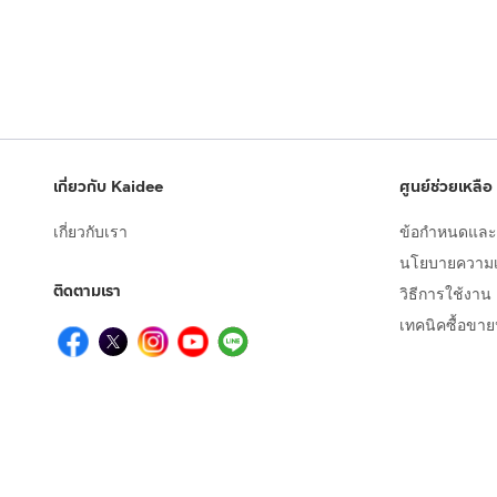
เกี่ยวกับ Kaidee
ศูนย์ช่วยเหลือ
เกี่ยวกับเรา
ข้อกำหนดและเ
นโยบายความเป
ติดตามเรา
วิธีการใช้งาน
เทคนิคซื้อขา