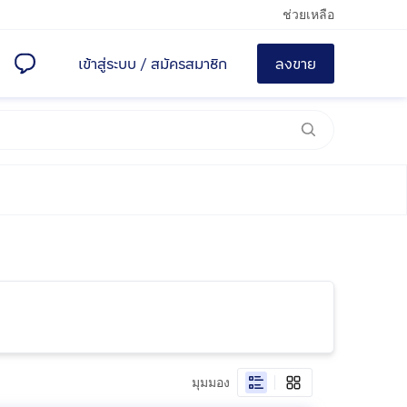
ช่วยเหลือ
เข้าสู่ระบบ
/
สมัครสมาชิก
ลงขาย
มุมมอง