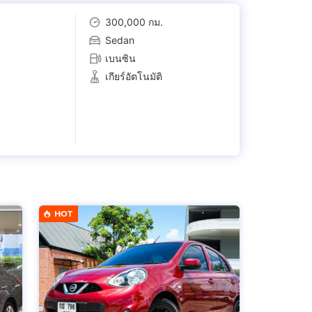
300,000 กม.
Sedan
เบนซิน
เกียร์อัตโนมัติ
HOT