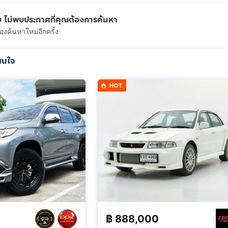
 ไม่พบประกาศที่คุณต้องการค้นหา
งค้นหาใหม่อีกครั้ง
สนใจ
HOT
฿
888,000