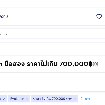
ความ
n มือสอง ราคาไม่เกิน 700,000฿
(0)
i
Evolution
ราคา ไม่เกิน 700,000 บาท
ล้างค่า