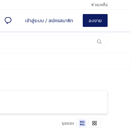
ช่วยเหลือ
เข้าสู่ระบบ
/
สมัครสมาชิก
ลงขาย
มุมมอง