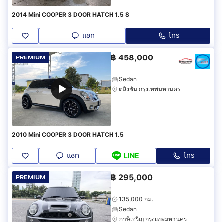
2014 Mini COOPER 3 DOOR HATCH 1.5 S
แชท
โทร
฿
458,000
PREMIUM
Sedan
ตลิ่งชัน กรุงเทพมหานคร
2010 Mini COOPER 3 DOOR HATCH 1.5
แชท
โทร
LINE
฿
295,000
PREMIUM
135,000 กม.
Sedan
ภาษีเจริญ กรุงเทพมหานคร