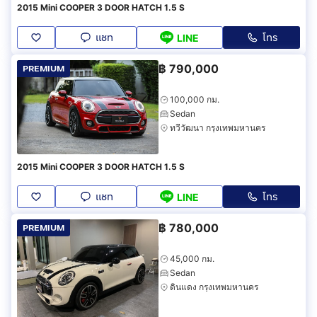
2015 Mini COOPER 3 DOOR HATCH 1.5 S
แชท
โทร
LINE
฿
790,000
PREMIUM
100,000 กม.
Sedan
ทวีวัฒนา กรุงเทพมหานคร
2015 Mini COOPER 3 DOOR HATCH 1.5 S
แชท
โทร
LINE
฿
780,000
PREMIUM
45,000 กม.
Sedan
ดินแดง กรุงเทพมหานคร