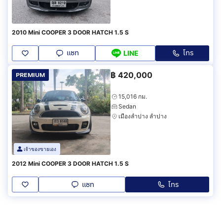
2010 Mini COOPER 3 DOOR HATCH 1.5 S
แชท
โทร
LINE
฿
420,000
PREMIUM
15,016 กม.
Sedan
เมืองลำปาง ลำปาง
เจ้าของขายเอง
2012 Mini COOPER 3 DOOR HATCH 1.5 S
แชท
โทร