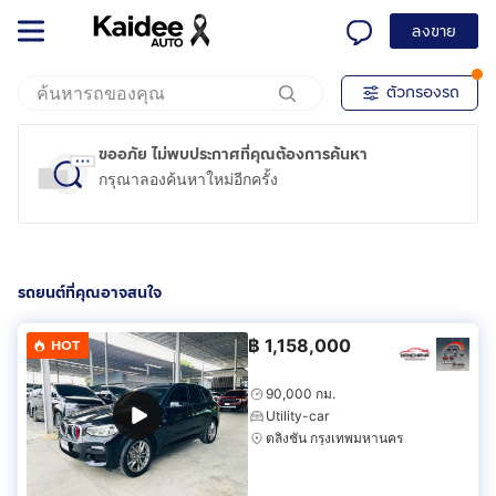
ลงขาย
ตัวกรองรถ
ขออภัย ไม่พบประกาศที่คุณต้องการค้นหา
กรุณาลองค้นหาใหม่อีกครั้ง
รถยนต์ที่คุณอาจสนใจ
฿
1,158,000
HOT
90,000 กม.
Utility-car
ตลิ่งชัน กรุงเทพมหานคร