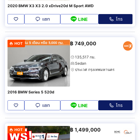
2020 BMW X3 X3 2.0 xDrive20d M Sport AWD
แชท
โทร
LINE
฿
749,000
HOT
135,517 กม.
Sedan
ประเวศ กรุงเทพมหานคร
2016 BMW Series 5 520d
แชท
โทร
LINE
฿
1,499,000
HOT