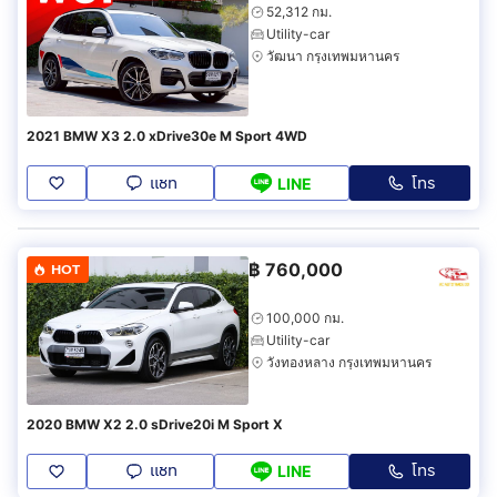
52,312 กม.
Utility-car
วัฒนา กรุงเทพมหานคร
2021 BMW X3 2.0 xDrive30e M Sport 4WD
แชท
โทร
LINE
฿
760,000
HOT
100,000 กม.
Utility-car
วังทองหลาง กรุงเทพมหานคร
2020 BMW X2 2.0 sDrive20i M Sport X
แชท
โทร
LINE