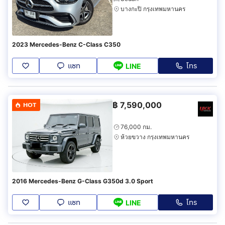
บางกะปิ กรุงเทพมหานคร
2023 Mercedes-Benz C-Class C350
แชท
โทร
LINE
฿
7,590,000
HOT
76,000 กม.
ห้วยขวาง กรุงเทพมหานคร
2016 Mercedes-Benz G-Class G350d 3.0 Sport
แชท
โทร
LINE