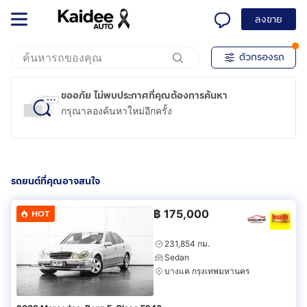
ลงขาย
ตัวกรองรถ
ขออภัย ไม่พบประกาศที่คุณต้องการค้นหา
กรุณาลองค้นหาใหม่อีกครั้ง
รถยนต์ที่คุณอาจสนใจ
฿
175,000
HOT
231,854 กม.
Sedan
บางแค กรุงเทพมหานคร