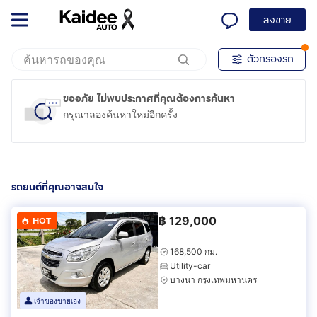
ลงขาย
ตัวกรองรถ
ขออภัย ไม่พบประกาศที่คุณต้องการค้นหา
กรุณาลองค้นหาใหม่อีกครั้ง
รถยนต์ที่คุณอาจสนใจ
฿
129,000
HOT
168,500 กม.
Utility-car
บางนา กรุงเทพมหานคร
เจ้าของขายเอง