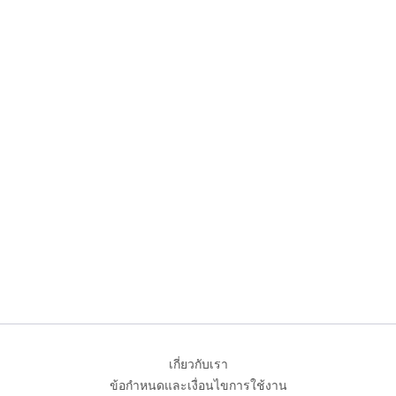
เกี่ยวกับเรา
ข้อกำหนดและเงื่อนไขการใช้งาน