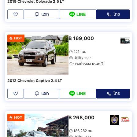
2019 Chevrolet Colorado 2.5 LT
แชท
โทร
LINE
฿
169,000
HOT
221 กม.
Utility-car
บางบัวทอง นนทบุรี
2012 Chevrolet Captiva 2.4 LT
แชท
โทร
LINE
฿
268,000
HOT
186,282 กม.
Utility-car