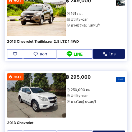
฿
249,000
HOT
161 กม.
Utility-car
บางบัวทอง นนทบุรี
2013 Chevrolet Trailblazer 2.8 LTZ 1 4WD
แชท
โทร
LINE
฿
295,000
HOT
250,000 กม.
Utility-car
บางใหญ่ นนทบุรี
2013 Chevrolet