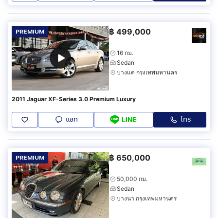
฿
499,000
PREMIUM
16 กม.
Sedan
บางแค กรุงเทพมหานคร
2011 Jaguar XF-Series 3.0 Premium Luxury
แชท
โทร
LINE
฿
650,000
PREMIUM
50,000 กม.
Sedan
บางนา กรุงเทพมหานคร