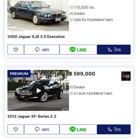
110,000 กม.
Sedan
ปทุมวัน กรุงเทพมหานคร
2000 Jaguar XJ8 3.5 Executive
แชท
โทร
LINE
฿
599,000
PREMIUM
Sedan
บางแค กรุงเทพมหานคร
2012 Jaguar XF-Series 2.2
แชท
โทร
LINE