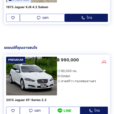
1973 Jaguar XJ6 4.2 Saloon
แชท
โทร
รถยนต์ที่คุณอาจสนใจ
฿
990,000
PREMIUM
60,000 กม.
Sedan
ลาดพร้าว กรุงเทพมหานคร
2013 Jaguar XF-Series 2.2
แชท
โทร
LINE