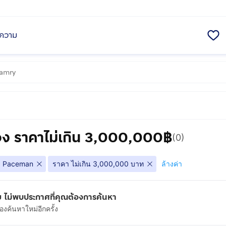
ความ
ง ราคาไม่เกิน 3,000,000฿
(0)
Paceman
ราคา ไม่เกิน 3,000,000 บาท
ล้างค่า
 ไม่พบประกาศที่คุณต้องการค้นหา
งค้นหาใหม่อีกครั้ง