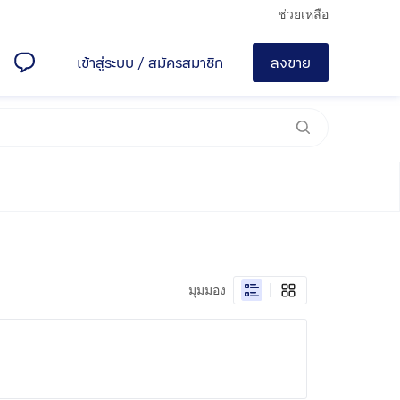
ช่วยเหลือ
เข้าสู่ระบบ
/
สมัครสมาชิก
ลงขาย
มุมมอง