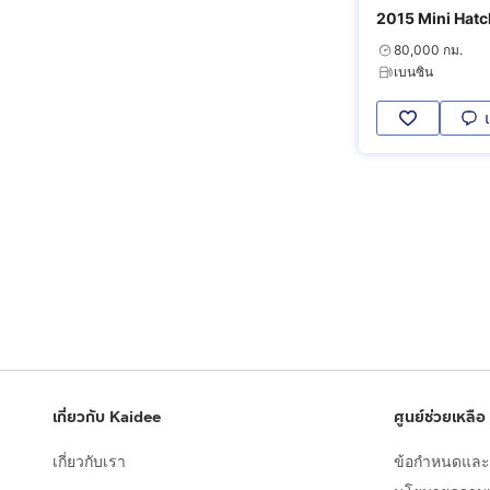
2015 Mini Hatc
80,000 กม.
เบนซิน
เกี่ยวกับ Kaidee
ศูนย์ช่วยเหลือ
เกี่ยวกับเรา
ข้อกำหนดและเ