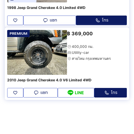
1998 Jeep Grand Cherokee 4.0 Limited 4WD
แชท
โทร
฿
369,000
PREMIUM
400,000 กม.
Utility-car
สายไหม กรุงเทพมหานคร
2010 Jeep Grand Cherokee 4.0 V6 Limited 4WD
แชท
โทร
LINE