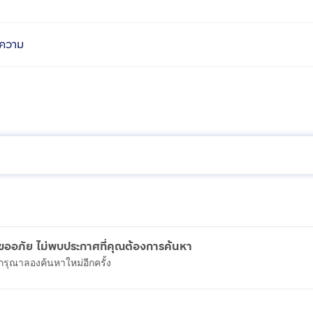
ความ
ขออภัย ไม่พบประกาศที่คุณต้องการค้นหา
กรุณาลองค้นหาใหม่อีกครั้ง