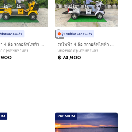
ที่ยืนยันตัวตนแล้ว
ผู้ขายที่ยืนยันตัวตนแล้ว
รถไฟฟ้า 4 ล้อ รถกอล์ฟไฟฟ้า 4 ที่นั่ง รุ่น M-04 ยี่ห้อ CLP CAR(รถไฟฟ้าพรีเมี่ยม)
รถไฟฟ้า 4 ล้อ รถกอล์ฟไฟฟ้า 5-6 ที่นั่ง รุ่น M-01T (รถไฟฟ้าพรีเมี่ยม)
ก กรุงเทพมหานคร
หนองจอก กรุงเทพมหานคร
,900
฿ 74,900
IUM
PREMIUM