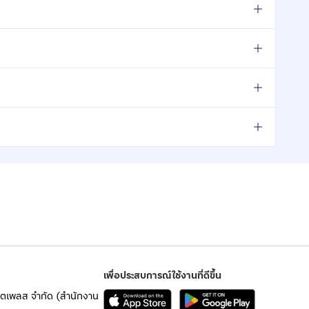
เพื่อประสบการณ์ใช้งานที่ดีขึ้น
เก็ตเพลส จำกัด (สำนักงาน