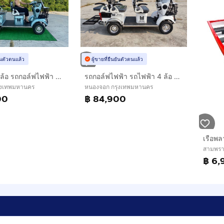
ยันตัวตนแล้ว
ผู้ขายที่ยืนยันตัวตนแล้ว
รถไฟฟ้า 4 ล้อ รถกอล์ฟไฟฟ้า รุ่น M-01 ยี่ห้อ CLP CAR (รถไฟฟ้าพรีเมี่ยม)
รถกอล์ฟไฟฟ้า รถไฟฟ้า 4 ล้อ 6 ที่นั่ง รุ่น M-04T ยี่ห้อ CLP CAR (รถไฟฟ้าพรีเมี่ยม)
ุงเทพมหานคร
หนองจอก กรุงเทพมหานคร
00
฿ 84,900
สามพร
฿ 6,