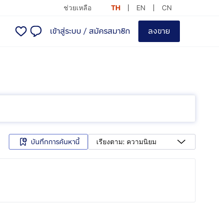
ช่วยเหลือ
TH
EN
CN
เข้าสู่ระบบ
/
สมัครสมาชิก
ลงขาย
บันทึกการค้นหานี้
เรียงตาม: ความนิยม