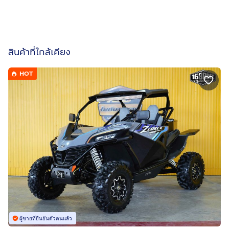
สินค้าที่ใกล้เคียง
HOT
ผู้ขายที่ยืนยันตัวตนแล้ว