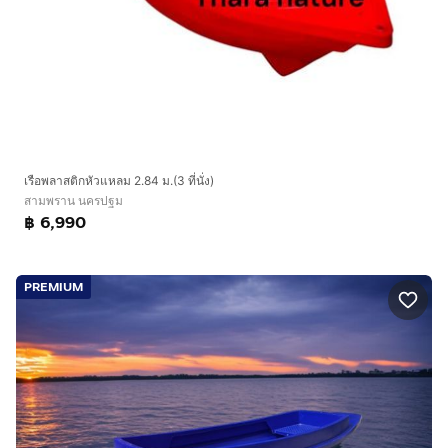
เรือพลาสติกหัวแหลม 2.84 ม.(3 ที่นั่ง)
สามพราน นครปฐม
฿ 6,990
PREMIUM