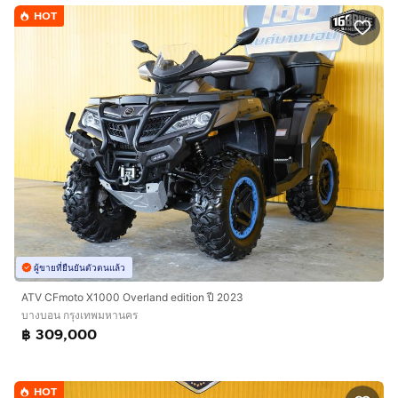
HOT
ผู้ขายที่ยืนยันตัวตนแล้ว
ATV CFmoto X1000 Overland edition ปี 2023
บางบอน กรุงเทพมหานคร
฿ 309,000
HOT