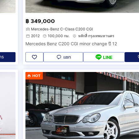
฿ 349,000
Mercedes-Benz C-Class C200 CGI
2012
100,000 กม.
หลักสี่ กรุงเทพมหานคร
Mercedes Benz C200 CGI minor change ปี 12
ทร
แชท
LINE
HOT