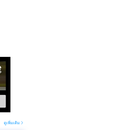
ดูเพิ่มเติม