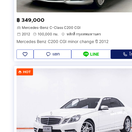
฿ 349,000
Mercedes-Benz C-Class C200 CGI
2012
100,000 กม.
หลักสี่ กรุงเทพมหานคร
Mercedes Benz C200 CGI minor change ปี 2012
แชท
โ
LINE
HOT