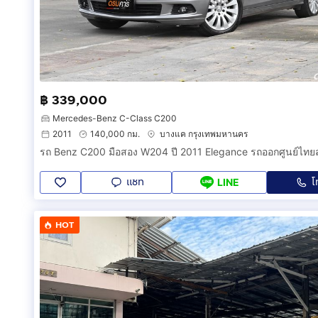
฿ 339,000
Mercedes-Benz C-Class C200
2011
140,000 กม.
บางแค กรุงเทพมหานคร
แชท
โ
LINE
HOT