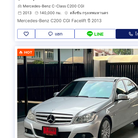
Mercedes-Benz C-Class C200 CGI
2013
140,000 กม.
ตลิ่งชัน กรุงเทพมหานคร
Mercedes-Benz C200 CGI Facelift ปี 2013
แชท
โ
LINE
HOT