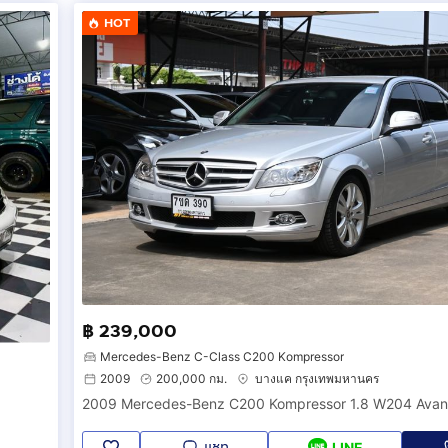
HOT
฿ 239,000
Mercedes-Benz C-Class C200 Kompressor
2009
200,000 กม.
บางแค กรุงเทพมหานคร
แชท
LINE