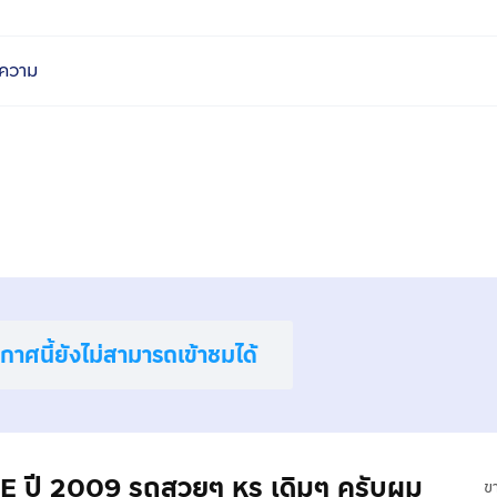
ความ
าศนี้ยังไม่สามารถเข้าชมได้
 2009 รถสวยๆ หรู เดิมๆ ครับผม
ข