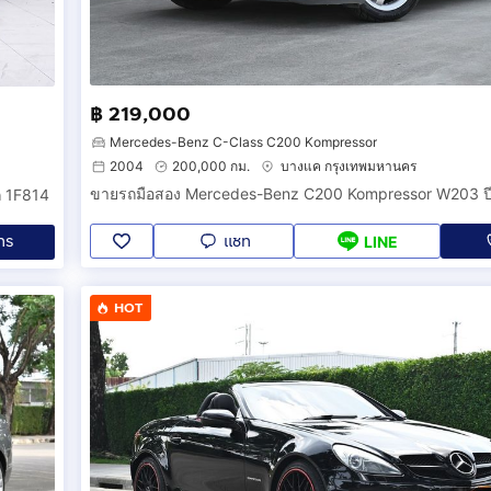
฿ 219,000
Mercedes-Benz C-Class C200 Kompressor
2004
200,000 กม.
บางแค กรุงเทพมหานคร
 1F814
แชท
ทร
LINE
HOT