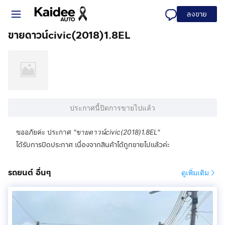
ลงขาย
ขายดาวน์civic(2018)1.8EL
ประกาศนี้ปิดการขายไปแล้ว
ขออภัยค่ะ ประกาศ
"
ขายดาวน์civic(2018)1.8EL
"
ได้รับการปิดประกาศ เนื่องจากสินค้าได้ถูกขายไปแล้วค่ะ
รถยนต์ อื่นๆ
ดูเพิ่มเติม