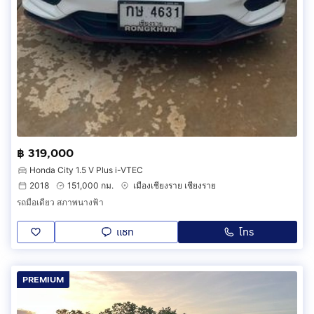
฿ 319,000
Honda City 1.5 V Plus i-VTEC
2018
151,000 กม.
เมืองเชียงราย เชียงราย
รถมือเดียว สภาพนางฟ้า
แชท
โทร
PREMIUM