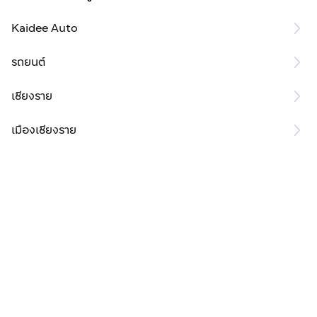
Kaidee Auto
รถยนต์
เชียงราย
เมืองเชียงราย