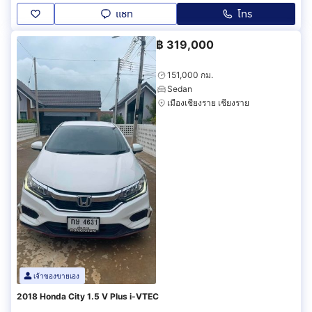
แชท
โทร
฿
319,000
151,000 กม.
Sedan
เมืองเชียงราย เชียงราย
เจ้าของขายเอง
2018 Honda City 1.5 V Plus i-VTEC