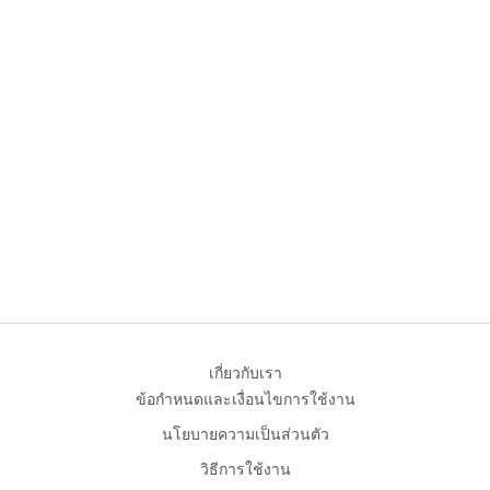
เกี่ยวกับเรา
ข้อกำหนดและเงื่อนไขการใช้งาน
นโยบายความเป็นส่วนตัว
วิธีการใช้งาน