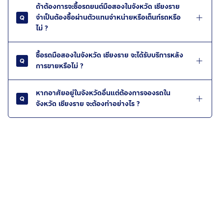
ถ้าต้องการจะซื้อรถยนต์มือสองในจังหวัด เชียงราย
จำเป็นต้องซื้อผ่านตัวแทนจำหน่ายหรือเต็นท์รถหรือ
ไม่ ?
ซื้อรถมือสองในจังหวัด เชียงราย จะได้รับบริการหลัง
การขายหรือไม่ ?
หากอาศัยอยู่ในจังหวัดอื่นแต่ต้องการจองรถใน
จังหวัด เชียงราย จะต้องทำอย่างไร ?