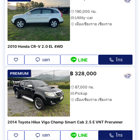
190,000 กม.
Utility-car
เมืองเชียงราย เชียงราย
2010 Honda CR-V 2.0 EL 4WD
แชท
โทร
LINE
฿
328,000
PREMIUM
87,000 กม.
Pickup
เมืองเชียงราย เชียงราย
2014 Toyota Hilux Vigo Champ Smart Cab 2.5 E VNT Prerunner
แชท
โทร
LINE