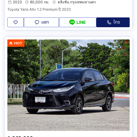
2023
80,000 กม.
ตลิ่งชัน กรุงเทพมหานคร
Toyota Yaris Ativ 1.2 Premium ปี 2023
แชท
โทร
LINE
HOT