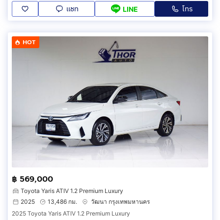
แชท
โทร
LINE
HOT
฿ 569,000
Toyota Yaris ATIV 1.2 Premium Luxury
2025
13,486 กม.
วัฒนา กรุงเทพมหานคร
2025 Toyota Yaris ATIV 1.2 Premium Luxury