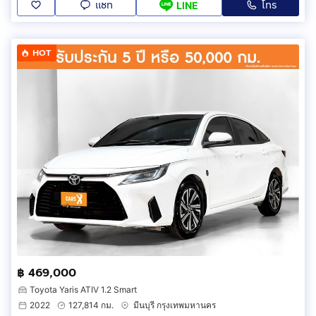
แชท
โทร
LINE
HOT
฿ 469,000
Toyota Yaris ATIV 1.2 Smart
2022
127,814 กม.
มีนบุรี กรุงเทพมหานคร