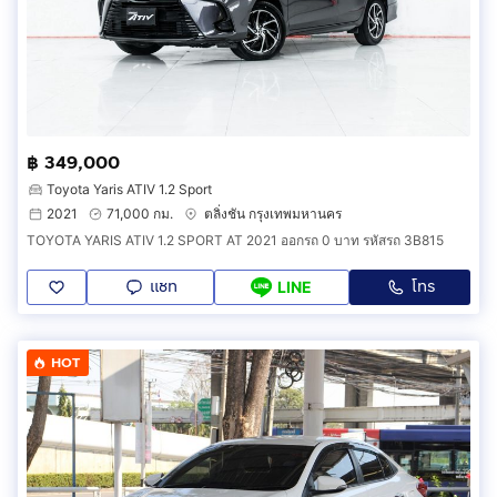
฿ 349,000
Toyota Yaris ATIV 1.2 Sport
2021
71,000 กม.
ตลิ่งชัน กรุงเทพมหานคร
TOYOTA YARIS ATIV 1.2 SPORT AT 2021 ออกรถ 0 บาท รหัสรถ 3B815
แชท
โทร
LINE
HOT