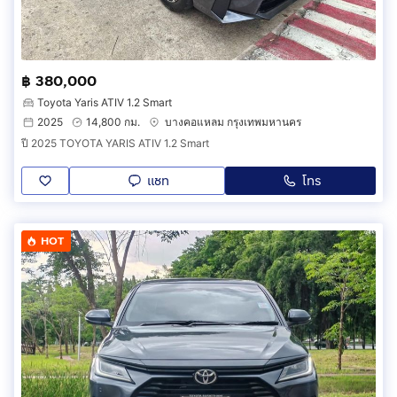
฿ 380,000
Toyota Yaris ATIV 1.2 Smart
2025
14,800 กม.
บางคอแหลม กรุงเทพมหานคร
ปี 2025 TOYOTA YARIS ATIV 1.2 Smart
แชท
โทร
HOT