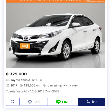
฿ 329,000
Toyota Yaris ATIV 1.2 G
2017
135,606 กม.
ประเวศ กรุงเทพมหานคร
Toyota Yaris Ativ 1.2 G 2018 7กพ-3561
แชท
โทร
LINE