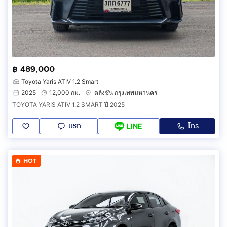
฿ 489,000
Toyota Yaris ATIV 1.2 Smart
2025
12,000 กม.
ตลิ่งชัน กรุงเทพมหานคร
TOYOTA YARIS ATIV 1.2 SMART ปี 2025
แชท
โทร
LINE
HOT