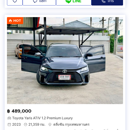
แชท
โทร
LINE
HOT
฿ 489,000
Toyota Yaris ATIV 1.2 Premium Luxury
2023
21,359 กม.
ตลิ่งชัน กรุงเทพมหานคร