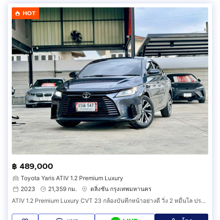
HOT
฿ 489,000
Toyota Yaris ATIV 1.2 Premium Luxury
2023
21,359 กม.
ตลิ่งชัน กรุงเทพมหานคร
ATIV 1.2 Premium Luxury CVT 23 กล้องบันทึกหน้าอย่างดี วิ่ง 2 หมื่นโล ประวัติโตต้า มือเดียว ทุกอย่างครบ เล่มพร้อมโอน ภาษี 70 ยางใหม่