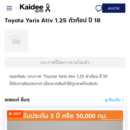
ลงขาย
Toyota Yaris Ativ 1.2S ตัวท้อป ปี 18
ประกาศนี้ปิดการขายไปแล้ว
ขออภัยค่ะ ประกาศ
"
Toyota Yaris Ativ 1.2S ตัวท้อป ปี 18
"
ได้รับการปิดประกาศ เนื่องจากสินค้าได้ถูกขายไปแล้วค่ะ
รถยนต์ อื่นๆ
ดูเพิ่มเติม
HOT