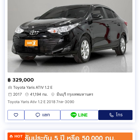
฿ 329,000
Toyota Yaris ATIV 1.2 E
2017
41,194 กม.
มีนบุรี กรุงเทพมหานคร
Toyota Yaris Ativ 1.2 E 2018 7กล-3090
แชท
โทร
LINE
HOT