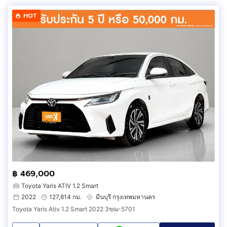
HOT
฿ 469,000
Toyota Yaris ATIV 1.2 Smart
2022
127,814 กม.
มีนบุรี กรุงเทพมหานคร
Toyota Yaris Ativ 1.2 Smart 2022 3ขฌ-5701