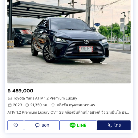
฿ 489,000
Toyota Yaris ATIV 1.2 Premium Luxury
2023
21,359 กม.
ตลิ่งชัน กรุงเทพมหานคร
ATIV 1.2 Premium Luxury CVT 23 กล้องบันทึกหน้าอย่างดี วิ่ง 2 หมื่นโล ประวัติโตต้า มือเดียว ทุกอย่างครบ เล่มพร้อมโอน ภาษี 70 ยางใหม่
แชท
โทร
LINE