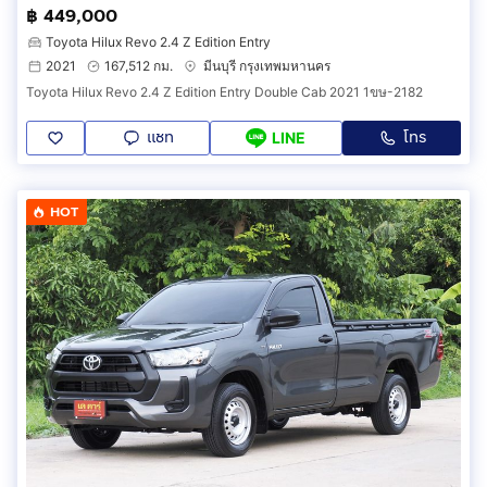
฿ 449,000
Toyota Hilux Revo 2.4 Z Edition Entry
2021
167,512 กม.
มีนบุรี กรุงเทพมหานคร
Toyota Hilux Revo 2.4 Z Edition Entry Double Cab 2021 1ขษ-2182
แชท
โทร
LINE
HOT