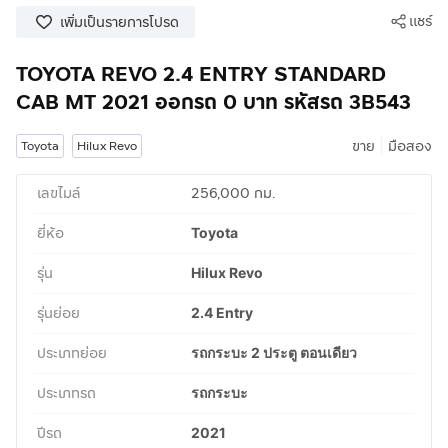
แชร์
เพิ่มเป็นรายการโปรด
TOYOTA REVO 2.4 ENTRY STANDARD
CAB MT 2021 ออกรถ 0 บาท รหัสรถ 3B543
|
ขาย
มือสอง
Toyota
Hilux Revo
เลขไมล์
256,000 กม.
ยี่ห้อ
Toyota
รุ่น
Hilux Revo
รุ่นย่อย
2.4 Entry
ประเภทย่อย
รถกระบะ 2 ประตู ตอนเดียว
ประเภทรถ
รถกระบะ
ปีรถ
2021