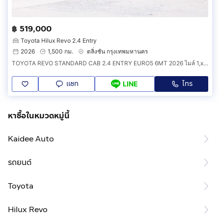
฿ 519,000
Toyota Hilux Revo 2.4 Entry
2026
1,500 กม.
ตลิ่งชัน กรุงเทพมหานคร
TOYOTA REVO STANDARD CAB 2.4 ENTRY EURO5 6MT 2026 ไมล์ 1,xxx กม.
แชท
โทร
LINE
หาซื้อในหมวดหมู่นี้
Kaidee Auto
รถยนต์
Toyota
Hilux Revo