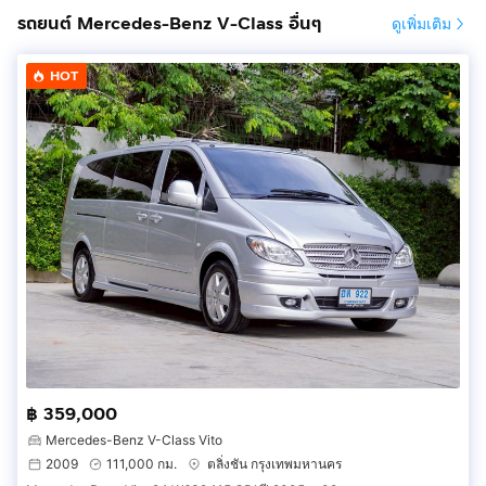
รถยนต์ Mercedes-Benz V-Class อื่นๆ
ดูเพิ่มเติม
HOT
฿ 359,000
Mercedes-Benz V-Class Vito
2009
111,000 กม.
ตลิ่งชัน กรุงเทพมหานคร