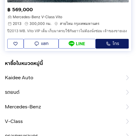
฿ 569,000
Mercedes-Benz V-Class Vito
2013
300,000 กม.
สายไหม กรุงเทพมหานคร
ปี2013 MB. Vito VIP เต็ม เก็บมาครบใช้กันยาวไม่ต้องนั่งซ่อม เจ้าของขายเอง
แชท
โทร
LINE
หาซื้อในหมวดหมู่นี้
Kaidee Auto
รถยนต์
Mercedes-Benz
V-Class
กรุงเทพมหานคร