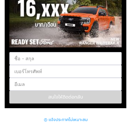
สนใจให้ติดต่อกลับ
แจ้งประกาศไม่เหมาะสม