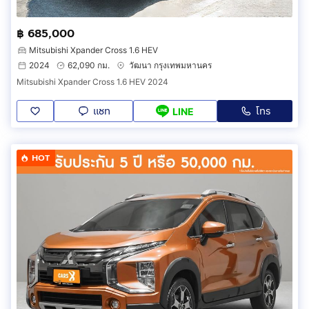
฿ 685,000
Mitsubishi Xpander Cross 1.6 HEV
2024
62,090 กม.
วัฒนา กรุงเทพมหานคร
Mitsubishi Xpander Cross 1.6 HEV 2024
แชท
โทร
LINE
HOT