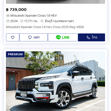
฿ 739,000
Mitsubishi Xpander Cross 1.6 HEV
2024
17,711 กม.
มีนบุรี กรุงเทพมหานคร
Mitsubishi Xpander Cross 1.6 Hev Cross 2025 6ขฎ-4656
แชท
โทร
LINE
PREMIUM