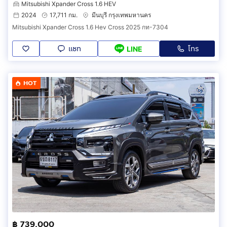
Mitsubishi Xpander Cross 1.6 HEV
2024
17,711 กม.
มีนบุรี กรุงเทพมหานคร
Mitsubishi Xpander Cross 1.6 Hev Cross 2025 กท-7304
แชท
โทร
LINE
HOT
฿ 739,000