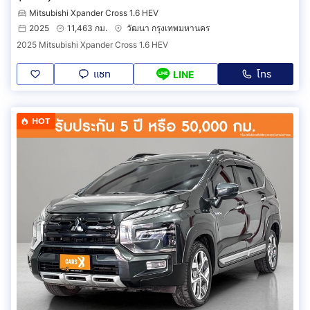
Mitsubishi Xpander Cross 1.6 HEV
2025
11,463 กม.
วัฒนา กรุงเทพมหานคร
2025 Mitsubishi Xpander Cross 1.6 HEV
แชท
โทร
LINE
HOT