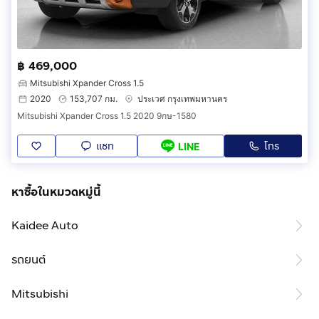
฿ 469,000
Mitsubishi Xpander Cross 1.5
2020
153,707 กม.
ประเวศ กรุงเทพมหานคร
Mitsubishi Xpander Cross 1.5 2020 9กษ-1580
แชท
โทร
LINE
หาซื้อในหมวดหมู่นี้
Kaidee Auto
รถยนต์
Mitsubishi