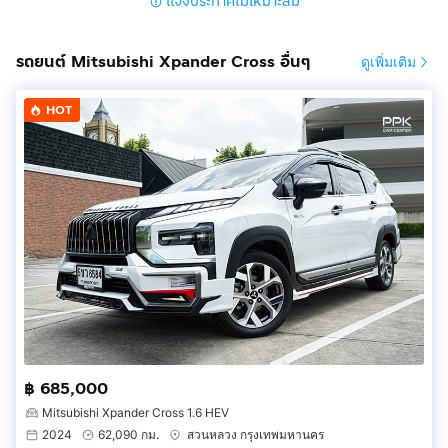
แจ้งประกาศไม่เหมาะสม
รถยนต์ Mitsubishi Xpander Cross อื่นๆ
ดูเพิ่มเติม
HOT
฿ 685,000
Mitsubishi Xpander Cross 1.6 HEV
2024
62,090 กม.
สวนหลวง กรุงเทพมหานคร