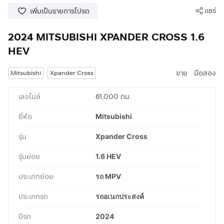
แชร์
เพิ่มเป็นรายการโปรด
2024 MITSUBISHI XPANDER CROSS 1.6
HEV
|
ขาย
มือสอง
Mitsubishi
Xpander Cross
เลขไมล์
61,000 กม.
ยี่ห้อ
Mitsubishi
รุ่น
Xpander Cross
รุ่นย่อย
1.6 HEV
ประเภทย่อย
รถ MPV
ประเภทรถ
รถอเนกประสงค์
ปีรถ
2024