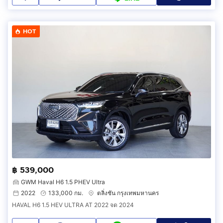
HOT
฿ 539,000
GWM Haval H6 1.5 PHEV Ultra
2022
133,000 กม.
ตลิ่งชัน กรุงเทพมหานคร
HAVAL H6 1.5 HEV ULTRA AT 2022 จด 2024