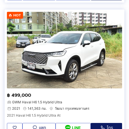
HOT
฿ 499,000
GWM Haval H6 1.5 Hybrid Ultra
2021
141,363 กม.
วัฒนา กรุงเทพมหานคร
2021 Haval H6 1.5 Hybrid Ultra At
แชท
โทร
LINE