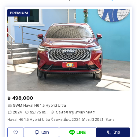
PREMIUM
฿ 498,000
GWM Haval H6 1.5 Hybrid Ultra
2024
92,175 กม.
ประเวศ กรุงเทพมหานคร
Haval H6 1.5 Hybrid Ultra ปีจดทะเบียน 2024 (ตัวรถปี 2021) สีแดง
แชท
โทร
LINE