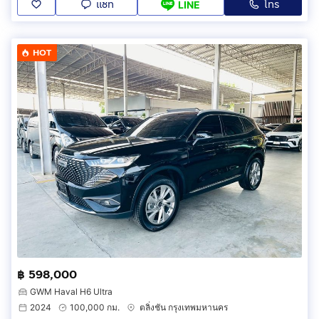
แชท
โทร
LINE
HOT
฿ 598,000
GWM Haval H6 Ultra
2024
100,000 กม.
ตลิ่งชัน กรุงเทพมหานคร