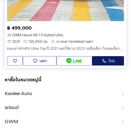
฿ 499,000
GWM Haval H6 1.5 Hybrid Ultra
2021
120,000 กม.
บางแค กรุงเทพมหานคร
Haval H6 HEV Ultra Top ปี 2021 ออกใช้งาน 2023 รถมือเดียว ไม่เคยเฉี่ยวชน สภาพสวยจัด วารันตีศูนย์ยาวถึงปี 2028
แชท
โทร
LINE
หาซื้อในหมวดหมู่นี้
Kaidee Auto
รถยนต์
GWM