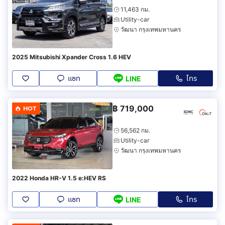
11,463 กม.
Utility-car
วัฒนา กรุงเทพมหานคร
2025 Mitsubishi Xpander Cross 1.6 HEV
แชท
โทร
LINE
฿
719,000
HOT
56,562 กม.
Utility-car
วัฒนา กรุงเทพมหานคร
2022 Honda HR-V 1.5 e:HEV RS
แชท
โทร
LINE