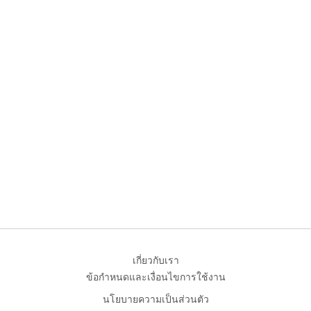
เกี่ยวกับเรา
ข้อกำหนดและเงื่อนไขการใช้งาน
นโยบายความเป็นส่วนตัว