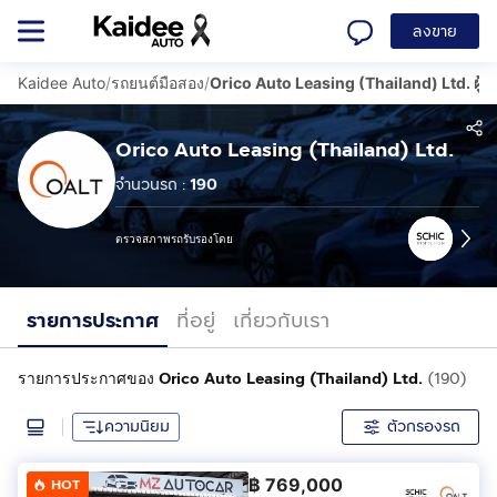
ลงขาย
Kaidee Auto
/
รถยนต์มือสอง
/
Orico Auto Leasing (Thailand) Ltd. ผู้
Orico Auto Leasing (Thailand) Ltd.
จำนวนรถ :
190
ตรวจสภาพรถรับรองโดย
รายการประกาศ
ที่อยู่
เกี่ยวกับเรา
Orico Auto Leasing (Thailand) Ltd.
(190)
รายการประกาศของ
ความนิยม
ตัวกรองรถ
฿
769,000
HOT