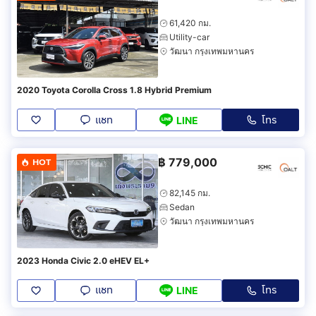
61,420 กม.
Utility-car
วัฒนา กรุงเทพมหานคร
2020 Toyota Corolla Cross 1.8 Hybrid Premium
แชท
โทร
LINE
฿
779,000
HOT
82,145 กม.
Sedan
วัฒนา กรุงเทพมหานคร
2023 Honda Civic 2.0 eHEV EL+
แชท
โทร
LINE