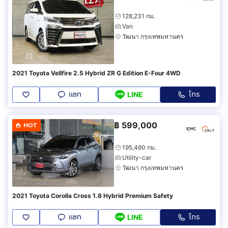
128,231 กม.
Van
วัฒนา กรุงเทพมหานคร
2021 Toyota Vellfire 2.5 Hybrid ZR G Edition E-Four 4WD
แชท
โทร
LINE
฿
599,000
HOT
195,460 กม.
Utility-car
วัฒนา กรุงเทพมหานคร
2021 Toyota Corolla Cross 1.8 Hybrid Premium Safety
แชท
โทร
LINE