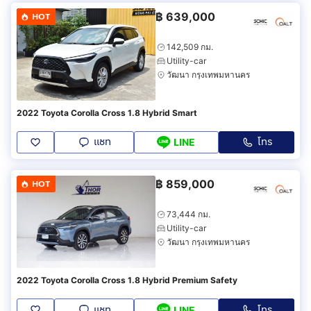
฿
639,000
HOT
142,509 กม.
Utility-car
วัฒนา กรุงเทพมหานคร
2022 Toyota Corolla Cross 1.8 Hybrid Smart
แชท
โทร
LINE
฿
859,000
HOT
73,444 กม.
Utility-car
วัฒนา กรุงเทพมหานคร
2022 Toyota Corolla Cross 1.8 Hybrid Premium Safety
แชท
โทร
LINE