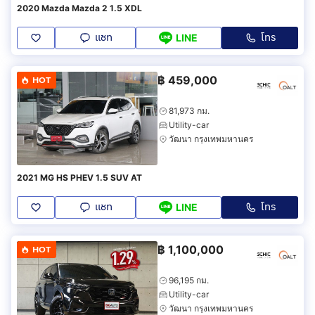
2020 Mazda Mazda 2 1.5 XDL
แชท
โทร
LINE
฿
459,000
HOT
81,973 กม.
Utility-car
วัฒนา กรุงเทพมหานคร
2021 MG HS PHEV 1.5 SUV AT
แชท
โทร
LINE
฿
1,100,000
HOT
96,195 กม.
Utility-car
วัฒนา กรุงเทพมหานคร