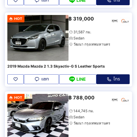
แชท
โทร
LINE
฿
319,000
HOT
31,587 กม.
Sedan
วัฒนา กรุงเทพมหานคร
2019 Mazda Mazda 2 1.3 Skyactiv-G S Leather Sports
แชท
โทร
LINE
฿
788,000
HOT
144,745 กม.
Sedan
วัฒนา กรุงเทพมหานคร