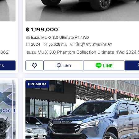
฿ 1,199,000
Isuzu MU-X 3.0 Ultimate AT 4WD
2024
55,628 กม.
มีนบุรี กรุงเทพมหานคร
8862
Isuzu Mu X 3.0 Phantom Collection Ultimate 4Wd 2024
ทร
แชท
LINE
PREMIUM