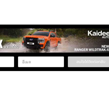
สนใจให้ติดต่อกลับ