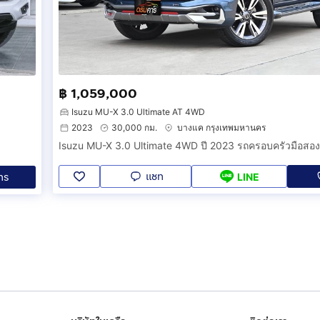
฿ 1,059,000
Isuzu MU-X 3.0 Ultimate AT 4WD
2023
30,000 กม.
บางแค กรุงเทพมหานคร
แชท
ทร
LINE