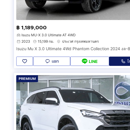
฿ 1,189,000
Isuzu MU-X 3.0 Ultimate AT 4WD
2023
15,199 กม.
ประเวศ กรุงเทพมหานคร
Isuzu Mu X 3.0 Ultimate 4Wd Phantom Collection 2024 งล-
แชท
โ
LINE
PREMIUM