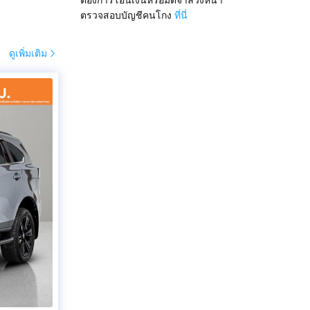
ตรวจสอบบัญชีคนโกง
ที่นี่
ดูเพิ่มเติม