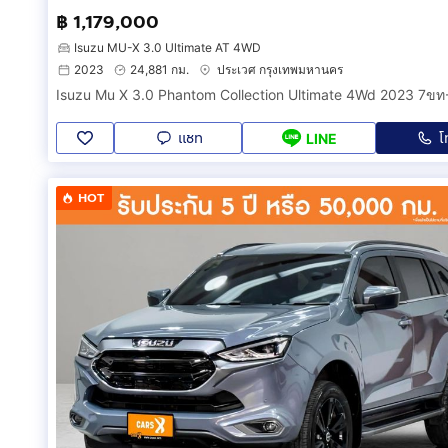
฿ 1,179,000
Isuzu MU-X 3.0 Ultimate AT 4WD
2023
24,881 กม.
ประเวศ กรุงเทพมหานคร
Isuzu Mu X 3.0 Phantom Collection Ultimate 4Wd 2023 7ข
แชท
โ
LINE
HOT