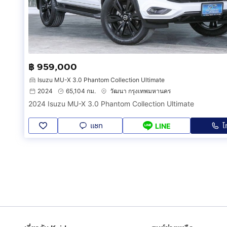
฿ 959,000
Isuzu MU-X 3.0 Phantom Collection Ultimate
2024
65,104 กม.
วัฒนา กรุงเทพมหานคร
2024 Isuzu MU-X 3.0 Phantom Collection Ultimate
แชท
โ
LINE