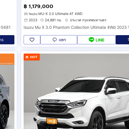
฿ 1,179,000
Isuzu MU-X 3.0 Ultimate AT 4WD
2023
24,881 กม.
ประเวศ กรุงเทพมหานคร
ท-5681
Isuzu Mu X 3.0 Phantom Collection Ultimate 4Wd 2023
ทร
แชท
LINE
HOT