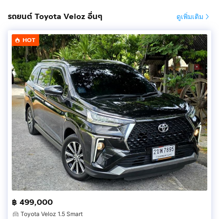
รถยนต์ Toyota Veloz อื่นๆ
ดูเพิ่มเติม
HOT
฿ 499,000
Toyota Veloz 1.5 Smart