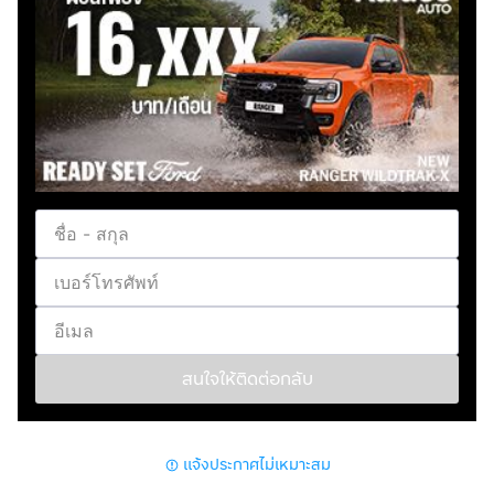
สนใจให้ติดต่อกลับ
แจ้งประกาศไม่เหมาะสม