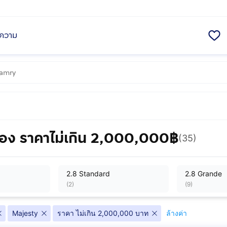
ความ
อง ราคาไม่เกิน 2,000,000฿
(35)
2.8 Standard
2.8 Grande
(
2
)
(
9
)
Majesty
ราคา ไม่เกิน 2,000,000 บาท
ล้างค่า