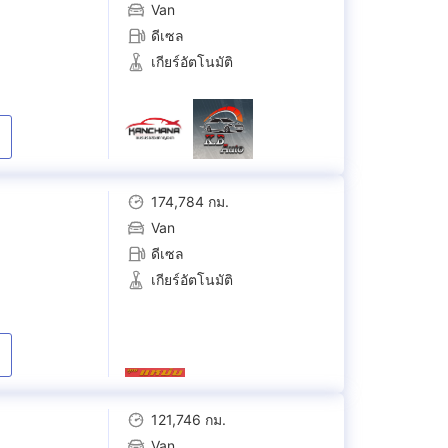
Van
ดีเซล
เกียร์อัตโนมัติ
174,784 กม.
Van
ดีเซล
เกียร์อัตโนมัติ
121,746 กม.
Van