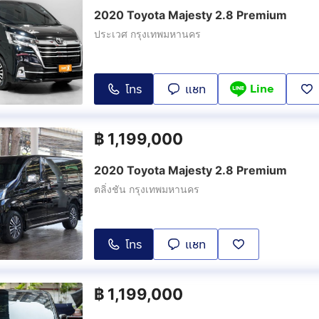
2020 Toyota Majesty 2.8 Premium
ประเวศ กรุงเทพมหานคร
Line
โทร
แชท
฿
1,199,000
2020 Toyota Majesty 2.8 Premium
ตลิ่งชัน กรุงเทพมหานคร
โทร
แชท
฿
1,199,000