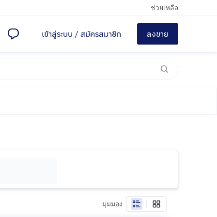
ช่วยเหลือ
เข้าสู่ระบบ
/
สมัครสมาชิก
ลงขาย
มุมมอง