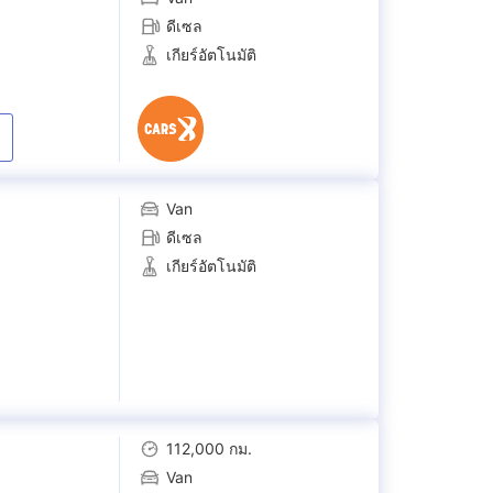
ดีเซล
เกียร์อัตโนมัติ
Van
ดีเซล
เกียร์อัตโนมัติ
112,000 กม.
Van